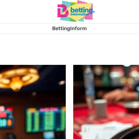
BettingInform