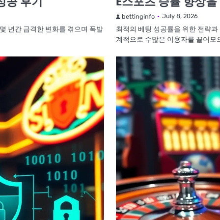
성공 후기
E스포츠 승률 향상을
July 8, 2026
bettinginfo
 몇 년간 급격한 변화를 겪으며 폭발
최적의 베팅 성공률을 위한 전략과 
계적으로 수많은 이용자를 끌어모으