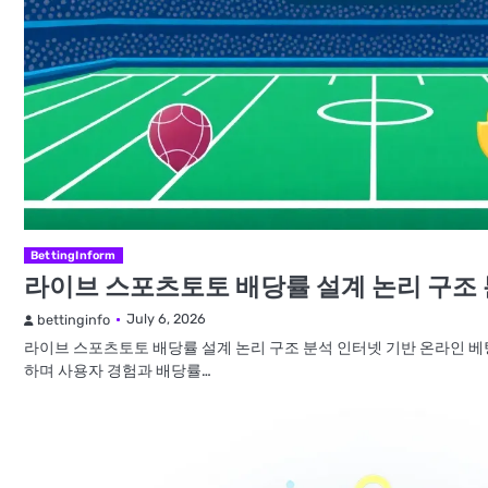
BettingInform
라이브 스포츠토토 배당률 설계 논리 구조
July 6, 2026
bettinginfo
라이브 스포츠토토 배당률 설계 논리 구조 분석 인터넷 기반 온라인 베
하며 사용자 경험과 배당률…