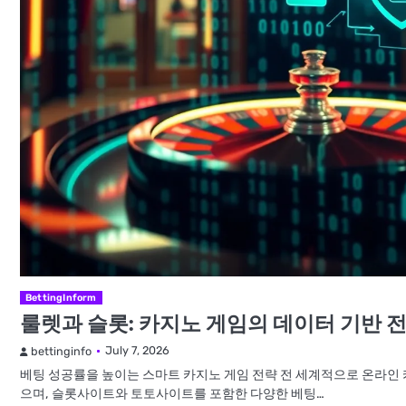
BettingInform
룰렛과 슬롯: 카지노 게임의 데이터 기반 
July 7, 2026
bettinginfo
베팅 성공률을 높이는 스마트 카지노 게임 전략 전 세계적으로 온라인
으며, 슬롯사이트와 토토사이트를 포함한 다양한 베팅…