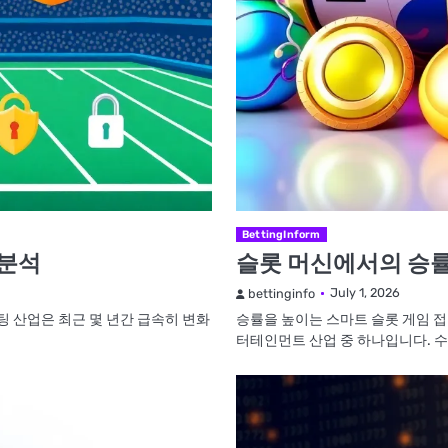
BettingInform
 분석
슬롯 머신에서의 승률
July 1, 2026
bettinginfo
팅 산업은 최근 몇 년간 급속히 변화
승률을 높이는 스마트 슬롯 게임 접
터테인먼트 산업 중 하나입니다. 