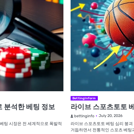
BettingInform
 분석한 베팅 정보
라이브 스포츠토토 베
July 20, 2026
bettinginfo
 베팅 시장은 전 세계적으로 폭발적
라이브 스포츠토토 베팅 심리 붕괴
거듭하면서 전통적인 스포츠 베팅