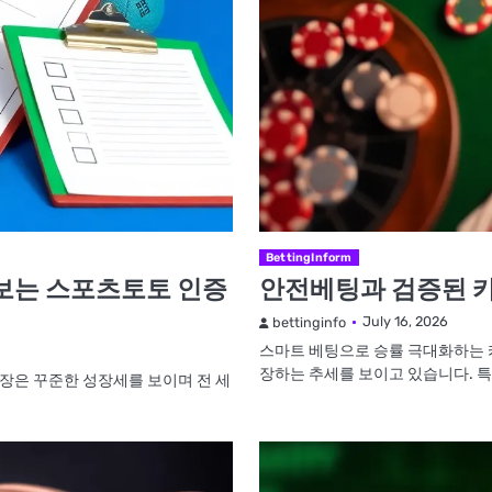
BettingInform
보는 스포츠토토 인증
안전베팅과 검증된 카
July 16, 2026
bettinginfo
스마트 베팅으로 승률 극대화하는 
장하는 추세를 보이고 있습니다. 
시장은 꾸준한 성장세를 보이며 전 세