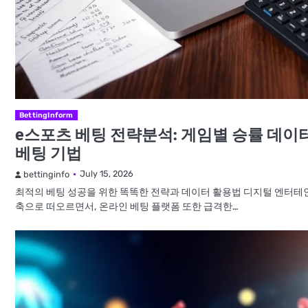
BettingInform
e스포츠 베팅 전략분석: 게임별 승률 데이
베팅 기법
July 15, 2026
bettinginfo
최적의 베팅 성공을 위한 똑똑한 전략과 데이터 활용법 디지털 엔터테
축으로 떠오르면서, 온라인 베팅 플랫폼 또한 급격한…