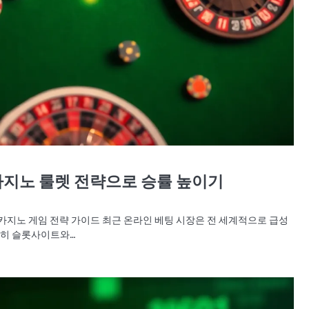
지노 룰렛 전략으로 승률 높이기
카지노 게임 전략 가이드 최근 온라인 베팅 시장은 전 세계적으로 급성
특히 슬롯사이트와…