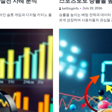
 실전 사례 분석
스포츠토토 승률을 
July 22, 2026
bettinginfo
라인 슬롯 게임과 디지털 카지노 플
승률을 높이는 베팅 전략과 데이터 
르게 성장하며 사용자들의 관심을 