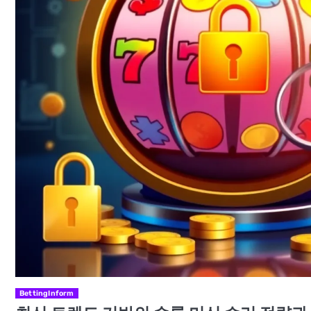
BettingInform