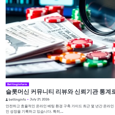
BettingInform
슬롯머신 커뮤니티 리뷰와 신뢰기관 통계로
July 21, 2026
bettinginfo
안전하고 효율적인 온라인 베팅 환경 구축 가이드 최근 몇 년간 온라인
인 성장을 기록하고 있습니다. 특히,…