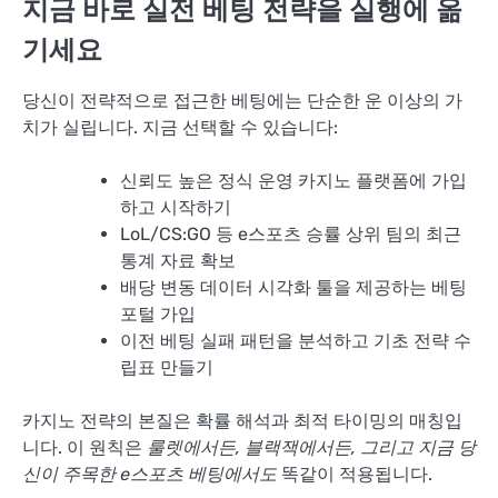
지금 바로 실전 베팅 전략을 실행에 옮
기세요
당신이 전략적으로 접근한 베팅에는 단순한 운 이상의 가
치가 실립니다. 지금 선택할 수 있습니다:
신뢰도 높은 정식 운영 카지노 플랫폼에 가입
하고 시작하기
LoL/CS:GO 등 e스포츠 승률 상위 팀의 최근
통계 자료 확보
배당 변동 데이터 시각화 툴을 제공하는 베팅
포털 가입
이전 베팅 실패 패턴을 분석하고 기초 전략 수
립표 만들기
카지노 전략의 본질은 확률 해석과 최적 타이밍의 매칭입
니다. 이 원칙은
룰렛에서든, 블랙잭에서든, 그리고 지금 당
신이 주목한 e스포츠 베팅에서도
똑같이 적용됩니다.