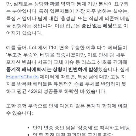
만, 실제로는 상당한 확률 역학과 통계 기반 분석이 요구되
는 분야입니다. 특히 입문자들이 가장 자주 범하는 실수는,
특정 게임이나 팀에 대한 ‘충성심’ 또는 직감에 의존해 베팅
을 진행하는 것입니다. 이런 접근은
승산 없는 베팅
으로 이
어지기 쉽습니다.
예를 들어, LoL에서 T1이 연속 우승한 이후 다수 베터들이
‘무조건 우승’에 베팅을 집중시켰지만, 이로 인해 팀 내부
포지션 변화나 서포터 교체 이슈 등 리스크 신호를 간과해
통계적 패닉에 빠지는 상황이 빈번하게 발생
했습니다. 실제
EsportsCharts
데이터에 따르면, 특정 팀에 대한 고정 지
지를 반복한 베터들은 유동적인 승률 추세를 반영하지 못
하고 평균 42%의 성공률로 하락한 바 있습니다.
또한 경험 부족으로 인해 다음과 같은 통계적 함정에 빠질
수 있습니다:
단기 연승 중인 팀을 ‘상승세’로 착각하고 베팅
양 팀 직전 대결 결과만을 근거로 판단