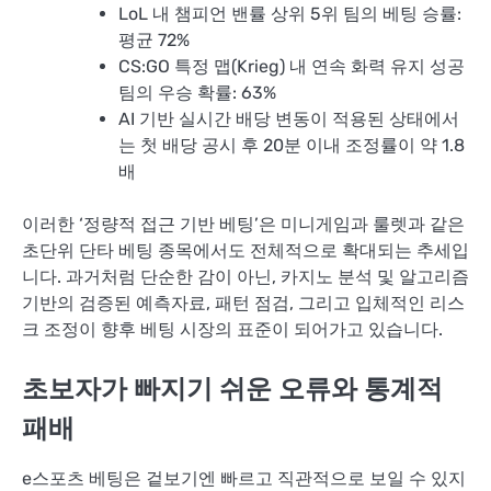
LoL 내 챔피언 밴률 상위 5위 팀의 베팅 승률:
평균 72%
CS:GO 특정 맵(Krieg) 내 연속 화력 유지 성공
팀의 우승 확률: 63%
AI 기반 실시간 배당 변동이 적용된 상태에서
는 첫 배당 공시 후 20분 이내 조정률이 약 1.8
배
이러한 ‘정량적 접근 기반 베팅’은 미니게임과 룰렛과 같은
초단위 단타 베팅 종목에서도 전체적으로 확대되는 추세입
니다. 과거처럼 단순한 감이 아닌, 카지노 분석 및 알고리즘
기반의 검증된 예측자료, 패턴 점검, 그리고 입체적인 리스
크 조정이 향후 베팅 시장의 표준이 되어가고 있습니다.
초보자가 빠지기 쉬운 오류와 통계적
패배
e스포츠 베팅은 겉보기엔 빠르고 직관적으로 보일 수 있지