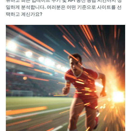
류하고 최근 업데이트 주기 및 API 통신 응답 시간까지 정
밀하게 분석합니다. 여러분은 어떤 기준으로 사이트를 선
택하고 계신가요?