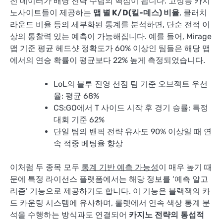
전 데이터가 배당 전략 수립의 핵심이 됩니다. 고성능 카지
노사이트들이 제공하는
맵 별 K/D(킬-데스) 비율
, 클러치
라운드 비율 등의 세부화된 통계를 분석하면, 단순 전적 이
상의 통찰력 있는 예측이 가능해집니다. 예를 들어, Mirage
맵 기준 평균 헤드샷 정확도가 60% 이상인 팀들은 해당 맵
에서의 연승 확률이 평균보다 22% 높게 측정되었습니다.
LoL의 블루 진영 선점 팀 기준 오브젝트 우선
율: 평균 68%
CS:GO에서 T 사이드 시작 후 경기 승률: 특정
대회 기준 62%
단일 팀의 밴픽 전략 유사도 90% 이상일 때 연
속 적중 베팅율 향상
이처럼 두 종목 모두
통계 기반 예측 가능성
이 매우 높기 때
문에 특정 라이선스 플랫폼에서는 해당 정보를 ‘예측 알고
리즘’ 기능으로 제공하기도 합니다. 이 기능은 블랙잭의 카
드 카운팅 시스템에 유사하며, 룰렛에서 연속 색상 통계 분
석을 수행하는 방식과도 연결되어
카지노 전략의 통섭적