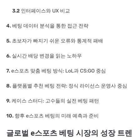
3.2
인터페이스와 UX 비교
4.
베팅 데이터 분석을 통한 접근 전략
5.
초보자가 빠지기 쉬운 오류와 통계적 패배
6.
실시간 배당 변경을 읽는 노하우
7.
e스포츠 맞춤 베팅 방식: LoL과 CS:GO 중심
8.
플랫폼별 추천 베팅 전략: 정식 라이선스 운영사 중심
9.
케이스 스터디: 고수들의 실전 베팅 패턴
10.
향후 e스포츠 베팅의 미래 예측과 준비
글로벌 e스포츠 베팅 시장의 성장 트렌