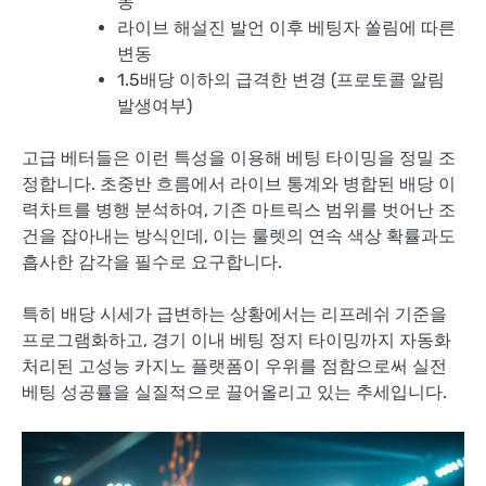
동
라이브 해설진 발언 이후 베팅자 쏠림에 따른
변동
1.5배당 이하의 급격한 변경 (프로토콜 알림
발생여부)
고급 베터들은 이런 특성을 이용해 베팅 타이밍을 정밀 조
정합니다. 초중반 흐름에서 라이브 통계와 병합된 배당 이
력차트를 병행 분석하여, 기존 마트릭스 범위를 벗어난 조
건을 잡아내는 방식인데, 이는 룰렛의 연속 색상 확률과도
흡사한 감각을 필수로 요구합니다.
특히 배당 시세가 급변하는 상황에서는 리프레쉬 기준을
프로그램화하고, 경기 이내 베팅 정지 타이밍까지 자동화
처리된 고성능 카지노 플랫폼이 우위를 점함으로써 실전
베팅 성공률을 실질적으로 끌어올리고 있는 추세입니다.