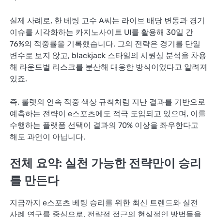
실제 사례로, 한 베팅 고수 A씨는 라이브 배당 변동과 경기
이슈를 시각화하는 카지노사이트 UI를 활용해 30일 간
76%의 적중률을 기록했습니다. 그의 전략은 경기를 단일
변수로 보지 않고, blackjack 스타일의 시퀀싱 분석을 차용
해 라운드별 리스크를 분산해 대응한 방식이었다고 알려져
있죠.
즉, 룰렛의 연속 적중 색상 규칙처럼 지난 결과를 기반으로
예측하는 전략이 e스포츠에도 적극 도입되고 있으며, 이를
수행하는 플랫폼 선택이 결과의 70% 이상을 좌우한다고
해도 과언이 아닙니다.
전체 요약: 실천 가능한 전략만이 승리
를 만든다
지금까지 e스포츠 베팅 승리를 위한 최신 트렌드와 실전
사례 연구를 중심으로, 전략적 접근의 현실적인 방법들을