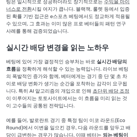
팅은 일시적으로 성공하더라도 장기적으로는
수익을 마이
너스로 전환
시킬 여지가 큽니다. 블랙잭, 룰렛 등에서 입증
된 확률 기반 접근은 e스포츠 베팅에서도 정교하게 적용될
수 있으며, 그 효과는 이미 많은 프로 베터들의 패턴 연구
사례를 통해 검증되었습니다.
실시간 배당 변경을 읽는 노하우
베팅에 있어 가장 결정적인 승부처는 바로
실시간 배당의
흐름
을 정확하게 해석할 수 있는 능력입니다. 라이브 베팅
의 폭발적인 증가와 함께, 베터에게는 경기 중 단 몇 초 차
이로 배당 변화가 생기는 순간을 포착하는 감각이 요구됩
니다. 특히 AI 알고리즘의 개입으로 인해
초단위 배당 조정
이 이루어지는 토토사이트에서는 이 흐름을 미리 읽는 것
이 고수들의 공통된 전략입니다.
예를 들어, 발로란트 경기 중 특정 팀이 이코 라운드(Eco
Round)에서 이변을 일으킨 경우, 다음 라운드를 앞두고 배
당이 급변하는 경우가 많습니다. 이때 베터는
되는 베팅이