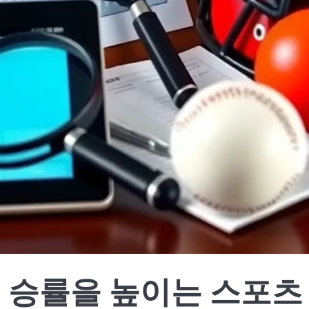
 승률을 높이는 스포츠