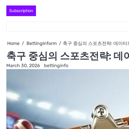
Skip
to
Subscription
content
Home
BettingInform
축구 중심의 스포츠전략: 데이터
축구 중심의 스포츠전략: 데
March 30, 2026
bettinginfo