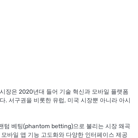
시장은 2020년대 들어 기술 혁신과 모바일 플랫폼
다. 서구권을 비롯한 유럽, 미국 시장뿐 아니라 아시
팅(phantom betting)으로 불리는 시장 왜곡
 모바일 앱 기능 고도화와 다양한 인터페이스 제공