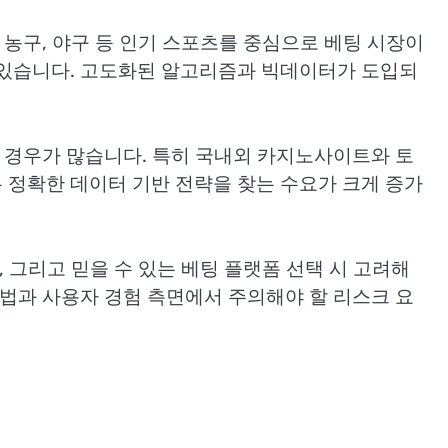
 농구, 야구 등 인기 스포츠를 중심으로 베팅 시장이
 있습니다. 고도화된 알고리즘과 빅데이터가 도입되
 경우가 많습니다. 특히 국내외 카지노사이트와 토
 정확한 데이터 기반 전략을 찾는 수요가 크게 증가
 그리고 믿을 수 있는 베팅 플랫폼 선택 시 고려해
법과 사용자 경험 측면에서 주의해야 할 리스크 요