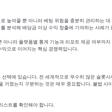
로 높여줄 뿐 아니라 베팅 위험을 충분히 관리하는 데
를 분석해 배당금 이상 수익 창출에 기여하는 사례가 
뿐 아니라 플랫폼별 통계 기능과 리포트 제공 여부까지
수익으로 이어지는 핵심 경쟁력입니다.
 선택에 있습니다. 전 세계적으로 무수히 많은 슬롯
을 거쳤는지 구분하는 것은 매우 중요합니다. 불법 사
 리스트를 확인해야 합니다.