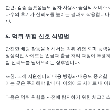
한편, 검증 플랫폼들도 점차 사용자 중심의 서비스
다수의 후기가 신뢰도를 높이는 결과로 작용합니다
다
.
4. 먹튀 위험 신호 식별법
안전한 베팅 활동을 위해서는 먹튀 위험 회피 능력
정상적인 사이트는 입금과 출금 처리 과정이 투명하며
험 신뢰도를 떨어뜨리는 징후입니다.
또한, 고객 지원센터의 대응 방향과 내용도 중요합니
이는 곳은 주의해야 합니다. 이외에도 사이트 내 
다음은 먹튀 위험을 사전에 탐지하기 위한 체크리