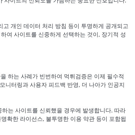
부가 사이트의 신뢰도를 가늠하는 중요한 신호입니다.
그리고 개인 데이터 처리 방침 등이 투명하게 공개되고
하여 사이트를 신중하게 선택하는 것이, 장기적 성
단을 하는 사례가 빈번하여 먹튀검증은 이제 필수적
모니터링과 사용자 피드백 반영, 더 나아가 인공지
제공하는 사이트를 신뢰했을 경우에 발생합니다. 따라
불명확한 라이선스, 불투명한 이용 약관 등이 포함됩