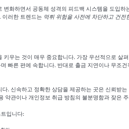
로 변화하면서 공동체 성격의 피드백 시스템을 도입하
. 이러한 트렌드는
먹튀 위험을 사전에 차단하고 건전한
을 키우는 것이 매우 중요합니다. 가장 우선적으로 살펴
 빠른 편에 속합니다. 반대로 출금 지연이나 무조건적
다. 신속하고 정확한 상담을 제공하는 곳은 신뢰받는 
이용 약관이나 개인정보 취급 방침의 불분명함과 잦은 주
스트입니다: