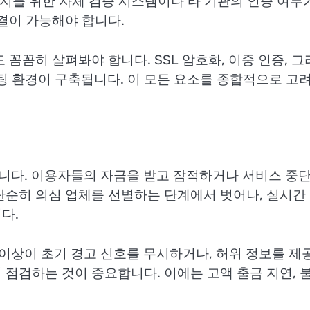
방지를 위한 자체 검증 시스템이나 타 기관의 인증 여
결이 가능해야 합니다.
 꼼꼼히 살펴봐야 합니다. SSL 암호화, 이중 인증, 
환경이 구축됩니다. 이 모든 요소를 종합적으로 고려
’입니다. 이용자들의 자금을 받고 잠적하거나 서비스 중
단순히 의심 업체를 선별하는 단계에서 벗어나, 실시간 
다.
% 이상이 초기 경고 신호를 무시하거나, 허위 정보를 
점검하는 것이 중요합니다. 이에는 고액 출금 지연, 