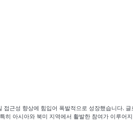
 접근성 향상에 힘입어 폭발적으로 성장했습니다. 글로
며, 특히 아시아와 북미 지역에서 활발한 참여가 이루어