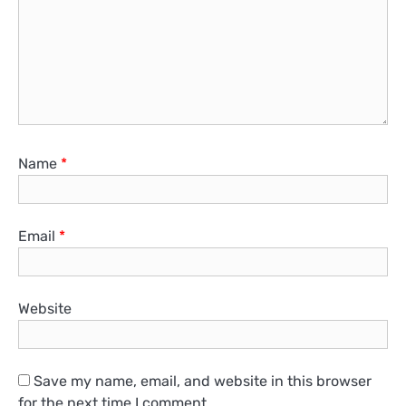
Name
*
Email
*
Website
Save my name, email, and website in this browser
for the next time I comment.