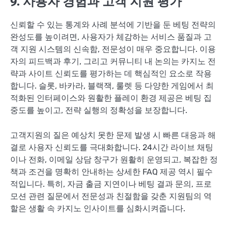
9. 사용자 경험과 고객 지원 평가
신뢰할 수 있는 통계와 사례 분석에 기반을 둔 베팅 전략의
완성도를 높이려면, 사용자가 체감하는 서비스 품질과 고
객 지원 시스템의 신속함, 전문성이 매우 중요합니다. 이용
자의 피드백과 후기, 그리고 커뮤니티 내 논의는 카지노 전
략과 사이트 신뢰도를 평가하는 데 핵심적인 요소로 작용
합니다. 슬롯, 바카라, 블랙잭, 룰렛 등 다양한 게임에서 최
적화된 인터페이스와 원활한 플레이 환경 제공은 베팅 집
중도를 높이고, 전략 실행의 정확성을 보장합니다.
고객지원의 질은 예상치 못한 문제 발생 시 빠른 대응과 해
결로 사용자 신뢰도를 극대화합니다. 24시간 라이브 채팅
이나 전화, 이메일 상담 창구가 원활히 운영되고, 복잡한 정
책과 조건을 명확히 안내하는 상세한 FAQ 제공 역시 필수
적입니다. 특히, 자금 출금 지연이나 베팅 결과 문의, 프로
모션 관련 질문에서 전문성과 친절함을 갖춘 지원팀의 역
할은 생활 속 카지노 인사이트를 심화시켜줍니다.