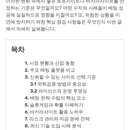
이러한 변화 속에서 좋은 토토사이트나 바카라사이트를 선
정하는 기준은 무엇일까요? 어떤 수치와 사례들이 베팅 성
공에 실질적으로 영향을 미칠까요? 또, 위험한 상황을 미
연에 방지하기 위한 핵심 점검 사항들은 무엇인지 이번 글
에서 자세히 살펴봅니다.
목차
1.
시장 현황과 산업 동향
2.
주요 베팅 플랫폼 비교
3.
신뢰할 수 있는 사이트 선택 기준
3.1
먹튀검증 방법과 중요성
3.2
라이선스와 운영 투명성
4.
베팅 전략 수립의 핵심 요소
5.
슬롯게임과 확률 이해하기
6.
바카라사이트 활용 노하우
7.
리스크 관리와 자금 분배 전략
8.
최신 기술 도입 사례 분석