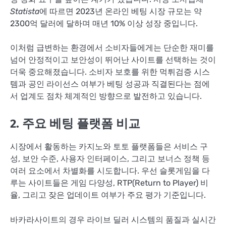
Statista
에 따르면 2023년 온라인 베팅 시장 규모는 약
2300억 달러에 달하며 매년 10% 이상 성장 중입니다.
이처럼 급변하는 환경에서 소비자들에게는 단순한 재미를
넘어 안정적이고 보안성이 뛰어난 사이트를 선택하는 것이
더욱 중요해졌습니다. 소비자 보호를 위한 먹튀검증 시스
템과 공인 라이선스 여부가 베팅 성공과 직결된다는 점에
서 업계도 점차 체계적인 방향으로 발전하고 있습니다.
2. 주요 베팅 플랫폼 비교
시장에서 활동하는 카지노와 토토 플랫폼들은 서비스 구
성, 보안 수준, 사용자 인터페이스, 그리고 보너스 정책 등
여러 요소에서 차별화를 시도합니다. 우선 슬롯게임을 다
루는 사이트들은 게임 다양성, RTP(Return to Player) 비
율, 그리고 잦은 업데이트 여부가 주요 평가 기준입니다.
바카라사이트의 경우 라이브 딜러 시스템의 품질과 실시간