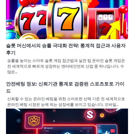
슬롯 머신에서의 승률 극대화 전략: 통계적 접근과 사용자
후기
승률을 높이는 스마트 슬롯 게임 접근법과 실전 팁 온라인 슬롯 게임은
전 세계적으로 빠르게 성장하는 엔터테인먼트 산업 중 하나입니다. 수
많은…
안전베팅 정보: 신뢰기관 통계로 검증된 스포츠토토 가이
드
신뢰할 수 있는 온라인 베팅을 위한 스마트한 선택 기준 전 세계적으로
온라인 베팅 시장은 눈에 띄는 성장세를 보이고 있습니다. 모바일…