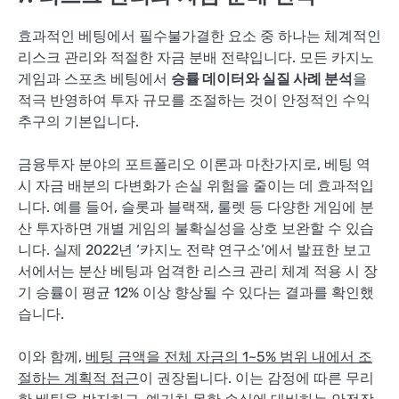
효과적인 베팅에서 필수불가결한 요소 중 하나는 체계적인
리스크 관리와 적절한 자금 분배 전략입니다. 모든 카지노
게임과 스포츠 베팅에서
승률 데이터와 실질 사례 분석
을
적극 반영하여 투자 규모를 조절하는 것이 안정적인 수익
추구의 기본입니다.
금융투자 분야의 포트폴리오 이론과 마찬가지로, 베팅 역
시 자금 배분의 다변화가 손실 위험을 줄이는 데 효과적입
니다. 예를 들어, 슬롯과 블랙잭, 룰렛 등 다양한 게임에 분
산 투자하면 개별 게임의 불확실성을 상호 보완할 수 있습
니다. 실제 2022년 ‘카지노 전략 연구소’에서 발표한 보고
서에서는 분산 베팅과 엄격한 리스크 관리 체계 적용 시 장
기 승률이 평균 12% 이상 향상될 수 있다는 결과를 확인했
습니다.
이와 함께,
베팅 금액을 전체 자금의 1~5% 범위 내에서 조
절하는 계획적 접근
이 권장됩니다. 이는 감정에 따른 무리