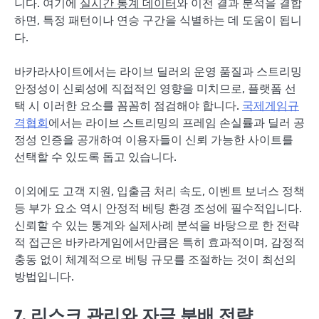
니다. 여기에
실시간 통계 데이터
와 이전 결과 분석을 결합
하면, 특정 패턴이나 연승 구간을 식별하는 데 도움이 됩니
다.
바카라사이트에서는 라이브 딜러의 운영 품질과 스트리밍
안정성이 신뢰성에 직접적인 영향을 미치므로, 플랫폼 선
택 시 이러한 요소를 꼼꼼히 점검해야 합니다.
국제게임규
격협회
에서는 라이브 스트리밍의 프레임 손실률과 딜러 공
정성 인증을 공개하여 이용자들이 신뢰 가능한 사이트를
선택할 수 있도록 돕고 있습니다.
이외에도 고객 지원, 입출금 처리 속도, 이벤트 보너스 정책
등 부가 요소 역시 안정적 베팅 환경 조성에 필수적입니다.
신뢰할 수 있는 통계와 실제사례 분석을 바탕으로 한 전략
적 접근은 바카라게임에서만큼은 특히 효과적이며, 감정적
충동 없이 체계적으로 베팅 규모를 조절하는 것이 최선의
방법입니다.
7. 리스크 관리와 자금 분배 전략