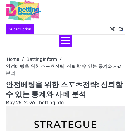
Skip
to
content
Subscription
Home
BettingInform
안전베팅을 위한 스포츠전략: 신뢰할 수 있는 통계와 사례
분석
안전베팅을 위한 스포츠전략: 신뢰할
수 있는 통계와 사례 분석
May 25, 2026
bettinginfo