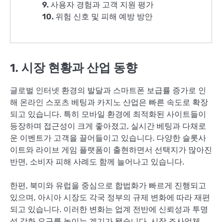
9.
사용자 경험과 고객 지원 평가
10.
위험 신호 및 피해 예방 방안
1. 시장 현황과 산업 동향
글로벌 인터넷 환경의 발달과 스마트폰 보급률 증가로 인
해 온라인 스포츠 베팅과 카지노 산업은 빠른 속도로 확장
되고 있습니다. 특히 모바일 환경에 최적화된 사이트들이
등장하며 접근성이 크게 좋아졌고, 실시간 베팅과 다채로
운 이벤트가 고객을 끌어들이고 있습니다. 다양한 슬롯사
이트와 라이브 게임 플랫폼이 출현하면서 선택지가 많아진
반면, 소비자 피해 사례도 함께 늘어나고 있습니다.
한편, 북미와 유럽을 중심으로 합법화가 빠르게 진행되고
있으며, 아시아 시장도 각국 정부의 규제 변화에 따라 재편
되고 있습니다. 이러한 변화는 업계 전반에 신뢰성과 투명
성 강화 요구를 높이는 계기가 됐습니다. 시장 조사업체