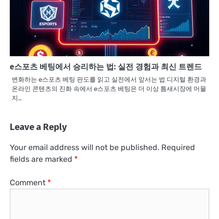
e스포츠 베팅에서 승리하는 법: 실전 경험과 최신 트렌드
변화하는 e스포츠 베팅 판도를 읽고 실전에서 앞서는 법 디지털 환경과
온라인 콘텐츠의 진화 속에서 e스포츠 베팅은 더 이상 틈새시장에 머물
지…
Leave a Reply
Your email address will not be published.
Required
fields are marked
*
Comment
*