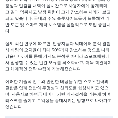
정성과 입출금 내역이 실시간으로 사용자에게 공개되며,
그 결과 먹튀사고 발생 위험이 크게 감소하는 사례가 보고
되고 있습니다. 국내외 주요 슬롯사이트들이 블록체인 기
반 토큰 및 스마트 계약 시스템을 실험적으로 도입 중입니
다.
실제 최신 연구에 따르면, 인공지능과 빅데이터 분석 결합
시 베팅의 오차율이 최대 30%까지 감소하는 것으로 나타
났습니다. 이를 통해 카지노 분석뿐 아니라 스포츠베팅에
서 발생할 수 있는 인간 오류를 최소화하고, 더욱 객관적이
고 체계적인 전략 수립이 가능해졌습니다.
이러한 기술적 진보와 안전한 베팅을 위한 스포츠전략의
결합은 업계 전반의 투명성과 신뢰도를 향상시키고 있으
며, 사용자로 하여금 데이터 기반 의사결정을 가능케 하여
리스크를 줄이고 수익성을 증대시키는 방향으로 나아가고
있습니다.