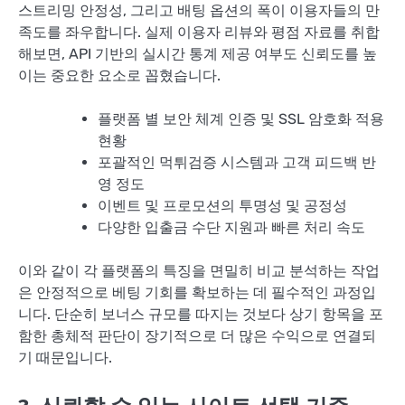
스트리밍 안정성, 그리고 배팅 옵션의 폭이 이용자들의 만
족도를 좌우합니다. 실제 이용자 리뷰와 평점 자료를 취합
해보면, API 기반의 실시간 통계 제공 여부도 신뢰도를 높
이는 중요한 요소로 꼽혔습니다.
플랫폼 별 보안 체계 인증 및 SSL 암호화 적용
현황
포괄적인 먹튀검증 시스템과 고객 피드백 반
영 정도
이벤트 및 프로모션의 투명성 및 공정성
다양한 입출금 수단 지원과 빠른 처리 속도
이와 같이 각 플랫폼의 특징을 면밀히 비교 분석하는 작업
은 안정적으로 베팅 기회를 확보하는 데 필수적인 과정입
니다. 단순히 보너스 규모를 따지는 것보다 상기 항목을 포
함한 총체적 판단이 장기적으로 더 많은 수익으로 연결되
기 때문입니다.