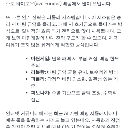
주로 하이로우(over-under) 베팅에서 많이 쓰입니다.
또 다른 인기 전략은 파롤리 시스템입니다. 이 시스템은 승
리 시 베팅 금액을 올리고, 패배 시 초기금으로 돌아가는 방
식으로, 일시적인 흐름 타기 전략으로 많이 사용됩니다. 크
게 보면 마틴게일의 반대 전략 구도라 할 수 있으며, 자금
여유가 크지 않은 유저에게 적합한 방식입니다.
마틴게일:
연속 패배 시 부담 커짐, 배팅 한도
주의
라블랑:
배팅 금액 균형 유지, 보수적인 방식
파롤리:
감정적 베팅 최소화, 일관성 있는 기
준
피보나치:
수열 기반으로 금액 조정, 수학적
접근
인터넷 커뮤니티에서는 최근 AI 기반 베팅 시뮬레이터나
예측 툴을 활용하는 사례도 늘고 있는데요, 자동화의 장점
은 있지만 전략 자체에 대한 이해가 없이는 오히려 손해만