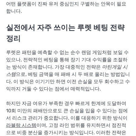
어떤 플랫폼이 진짜 유저 중심인지 구별하는 안목이 필요
합니다.
실전에서 자주 쓰이는 루렛 베팅 전략
정리
루렛은 패턴을 예측할 수 없는 순수 랜덤 게임처럼 보일 수
있으나, 전략적인 베팅을 통해 장기 기대 수익률을 조절하
는 방식이 존재합니다. 가장 대중적인 전략은
마틴게일 시
스템
으로, 베팅 금액을 매 패배 시 두 배로 올리는 방법입니
다. 이 방식은 이기기만 하면 이전 손실을 모두 회수하고 수
익까지 거둘 수 있다는 점에서 매력적입니다.
하지만 자금 여유가 부족한 경우 빠르게 한계에 도달하여
10회 미만의 패배만으로도 큰 손실을 입을 수 있다는 점에
서 리스크 관리가 중요합니다. 이를 대응하기 위한 방식이
라블랑 시스템
이며, 고정 라인 범위를 유지하면서 점진적
으로 비중 분산을 증가시키는 방식입니다. 이러한 전략은