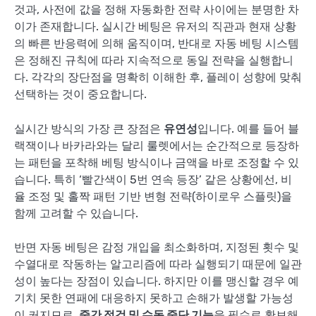
것과, 사전에 값을 정해 자동화한 전략 사이에는 분명한 차
이가 존재합니다. 실시간 베팅은 유저의 직관과 현재 상황
의 빠른 반응력에 의해 움직이며, 반대로 자동 베팅 시스템
은 정해진 규칙에 따라 지속적으로 동일 전략을 실행합니
다. 각각의 장단점을 명확히 이해한 후, 플레이 성향에 맞춰
선택하는 것이 중요합니다.
실시간 방식의 가장 큰 장점은
유연성
입니다. 예를 들어 블
랙잭이나 바카라와는 달리 룰렛에서는 순간적으로 등장하
는 패턴을 포착해 베팅 방식이나 금액을 바로 조정할 수 있
습니다. 특히 ‘빨간색이 5번 연속 등장’ 같은 상황에선, 비
율 조정 및 홀짝 패턴 기반 변형 전략(하이로우 스플릿)을
함께 고려할 수 있습니다.
반면 자동 베팅은 감정 개입을 최소화하며, 지정된 횟수 및
수열대로 작동하는 알고리즘에 따라 실행되기 때문에 일관
성이 높다는 장점이 있습니다. 하지만 이를 맹신할 경우 예
기치 못한 연패에 대응하지 못하고 손해가 발생할 가능성
이 커지므로,
중간 점검 및 수동 중단 기능
을 필수로 확보해