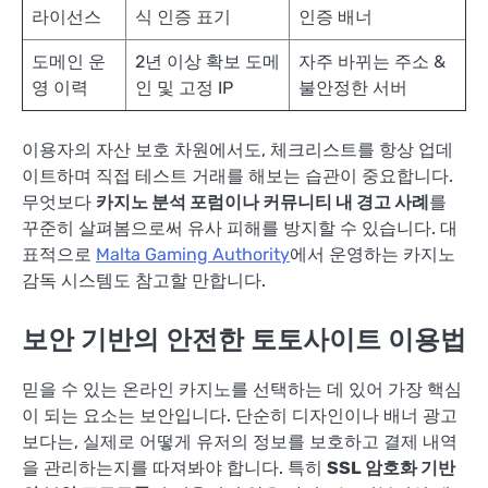
라이선스
식 인증 표기
인증 배너
도메인 운
2년 이상 확보 도메
자주 바뀌는 주소 &
영 이력
인 및 고정 IP
불안정한 서버
이용자의 자산 보호 차원에서도, 체크리스트를 항상 업데
이트하며 직접 테스트 거래를 해보는 습관이 중요합니다.
무엇보다
카지노 분석 포럼이나 커뮤니티 내 경고 사례
를
꾸준히 살펴봄으로써 유사 피해를 방지할 수 있습니다. 대
표적으로
Malta Gaming Authority
에서 운영하는 카지노
감독 시스템도 참고할 만합니다.
보안 기반의 안전한 토토사이트 이용법
믿을 수 있는 온라인 카지노를 선택하는 데 있어 가장 핵심
이 되는 요소는 보안입니다. 단순히 디자인이나 배너 광고
보다는, 실제로 어떻게 유저의 정보를 보호하고 결제 내역
을 관리하는지를 따져봐야 합니다. 특히
SSL 암호화 기반