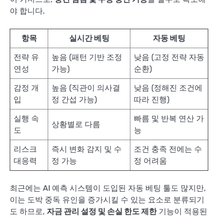
야 합니다.
항목
실시간 베팅
자동 베팅
전략 유
높음 (패턴 기반 조정
낮음 (고정 전략 자동
연성
가능)
순환)
감정 개
높음 (직관이 의사결
낮음 (정해진 조건에
입
정 간섭 가능)
따라 진행)
실행 속
빠름 및 반복 연산 가
상황별로 다름
도
능
리스크
즉시 변화 감지 및 수
조건 충족 전에는 수
대응력
정 가능
정 어려움
최근에는 AI 예측 시스템이 도입된 자동 베팅 툴도 많지만,
이는 도박 중독 유인을 증가시킬 수 있는 요소로 분류되기
도 하므로,
자금 관리 설정 및 손실 한도 제한
기능이 적용된