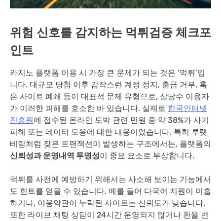
위험 신호를 감지하는 먹튀검증 체크포
인트
카지노 플랫폼 이용 시 가장 큰 문제가 되는 것은 ‘먹튀’입
니다. 대규모 당첨 이후 갑작스런 계정 정지, 출금 거부, 혹
은 사이트 폐쇄 등이 대표적 문제 유형으로, 상당수 이용자
가 이러한 피해를 호소한 바 있습니다. 실제로
한국인터넷
진흥원
에 접수된 온라인 도박 관련 민원 중 약 38%가 사기
피해 또는 데이터 도용에 대한 내용이었습니다. 특히 루렛
베팅처럼 잦은 트랜잭션이 발생하는 구조에서는, 플랫폼의
신뢰성과 운영내역 투명성
이 중요 요소로 부상합니다.
먹튀를 사전에 예방하기 위해서는 사소해 보이는 기능에서
도 힌트를 얻을 수 있습니다. 예를 들어 다국어 지원이 미흡
하거나, 이용약관이 누락된 사이트는 신뢰도가 낮습니다.
또한 라이브 채팅 상담이 24시간 운영되지 않거나 환율 변