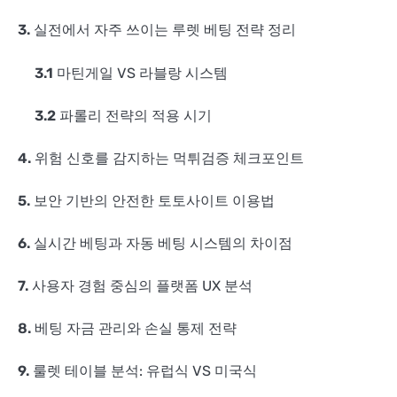
3.
실전에서 자주 쓰이는 루렛 베팅 전략 정리
3.1
마틴게일 VS 라블랑 시스템
3.2
파롤리 전략의 적용 시기
4.
위험 신호를 감지하는 먹튀검증 체크포인트
5.
보안 기반의 안전한 토토사이트 이용법
6.
실시간 베팅과 자동 베팅 시스템의 차이점
7.
사용자 경험 중심의 플랫폼 UX 분석
8.
베팅 자금 관리와 손실 통제 전략
9.
룰렛 테이블 분석: 유럽식 VS 미국식