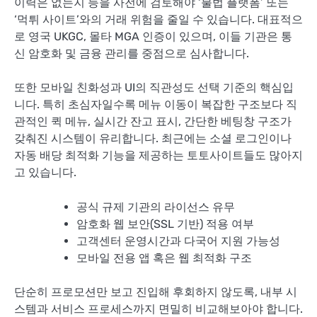
이력은 없는지 등을 사전에 검토해야 ‘불법 플랫폼’ 또는
‘먹튀 사이트’와의 거래 위험을 줄일 수 있습니다. 대표적으
로 영국 UKGC, 몰타 MGA 인증이 있으며, 이들 기관은 통
신 암호화 및 금융 관리를 중점으로 심사합니다.
또한 모바일 친화성과 UI의 직관성도 선택 기준의 핵심입
니다. 특히 초심자일수록 메뉴 이동이 복잡한 구조보다 직
관적인 퀵 메뉴, 실시간 잔고 표시, 간단한 베팅창 구조가
갖춰진 시스템이 유리합니다. 최근에는 소셜 로그인이나
자동 배당 최적화 기능을 제공하는 토토사이트들도 많아지
고 있습니다.
공식 규제 기관의 라이선스 유무
암호화 웹 보안(SSL 기반) 적용 여부
고객센터 운영시간과 다국어 지원 가능성
모바일 전용 앱 혹은 웹 최적화 구조
단순히 프로모션만 보고 진입해 후회하지 않도록, 내부 시
스템과 서비스 프로세스까지 면밀히 비교해보아야 합니다.