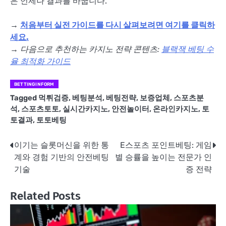
은 언제나 결과를 바꿉니다.
→
처음부터 실전 가이드를 다시 살펴보려면 여기를 클릭하
세요.
→
다음으로 추천하는 카지노 전략 콘텐츠:
블랙잭 베팅 수
율 최적화 가이드
BETTINGINFORM
Tagged
먹튀검증
,
베팅분석
,
베팅전략
,
보증업체
,
스포츠분
석
,
스포츠토토
,
실시간카지노
,
안전놀이터
,
온라인카지노
,
토
토결과
,
토토베팅
이기는 슬롯머신을 위한 통
E스포츠 포인트베팅: 게임
Post
계와 경험 기반의 안전베팅
별 승률을 높이는 전문가 인
navigation
기술
증 전략
Related Posts