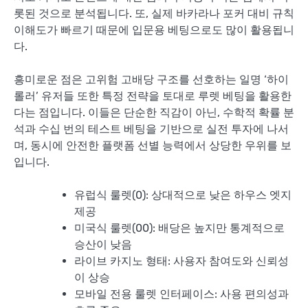
롯된 것으로 분석됩니다. 또, 실제 바카라나 포커 대비 규칙
이해도가 빠르기 때문에 입문용 베팅으로도 많이 활용됩니
다.
흥미로운 점은 고위험 고배당 구조를 선호하는 일명 ‘하이
롤러’ 유저들 또한 특정 전략을 토대로 루렛 베팅을 활용한
다는 점입니다. 이들은 단순한 직감이 아닌, 수학적 확률 분
석과 수십 번의 테스트 베팅을 기반으로 실전 투자에 나서
며, 동시에 안전한 플랫폼 선별 능력에서 상당한 우위를 보
입니다.
유럽식 룰렛(0): 상대적으로 낮은 하우스 엣지
제공
미국식 룰렛(00): 배당은 높지만 통계적으로
승산이 낮음
라이브 카지노 형태: 사용자 참여도와 신뢰성
이 상승
모바일 전용 룰렛 인터페이스: 사용 편의성과