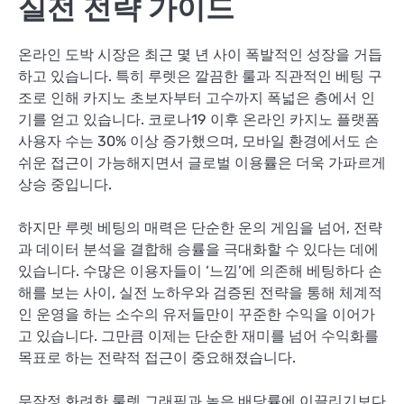
실전 전략 가이드
온라인 도박 시장은 최근 몇 년 사이 폭발적인 성장을 거듭
하고 있습니다. 특히 루렛은 깔끔한 룰과 직관적인 베팅 구
조로 인해 카지노 초보자부터 고수까지 폭넓은 층에서 인
기를 얻고 있습니다. 코로나19 이후 온라인 카지노 플랫폼
사용자 수는 30% 이상 증가했으며, 모바일 환경에서도 손
쉬운 접근이 가능해지면서 글로벌 이용률은 더욱 가파르게
상승 중입니다.
하지만 루렛 베팅의 매력은 단순한 운의 게임을 넘어, 전략
과 데이터 분석을 결합해 승률을 극대화할 수 있다는 데에
있습니다. 수많은 이용자들이 ‘느낌’에 의존해 베팅하다 손
해를 보는 사이, 실전 노하우와 검증된 전략을 통해 체계적
인 운영을 하는 소수의 유저들만이 꾸준한 수익을 이어가
고 있습니다. 그만큼 이제는 단순한 재미를 넘어 수익화를
목표로 하는 전략적 접근이 중요해졌습니다.
무작정 화려한 룰렛 그래픽과 높은 배당률에 이끌리기보다