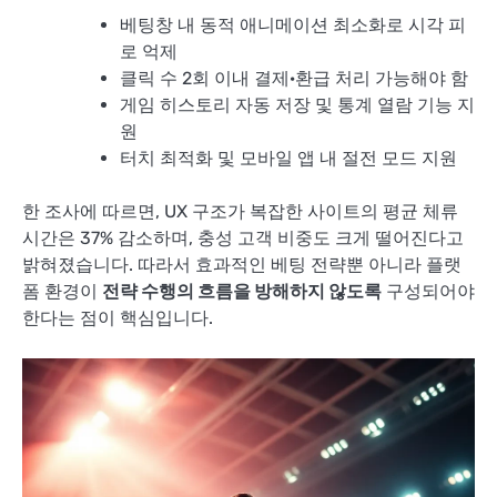
베팅창 내 동적 애니메이션 최소화로 시각 피
로 억제
클릭 수 2회 이내 결제·환급 처리 가능해야 함
게임 히스토리 자동 저장 및 통계 열람 기능 지
원
터치 최적화 및 모바일 앱 내 절전 모드 지원
한 조사에 따르면, UX 구조가 복잡한 사이트의 평균 체류
시간은 37% 감소하며, 충성 고객 비중도 크게 떨어진다고
밝혀졌습니다. 따라서 효과적인 베팅 전략뿐 아니라 플랫
폼 환경이
전략 수행의 흐름을 방해하지 않도록
구성되어야
한다는 점이 핵심입니다.