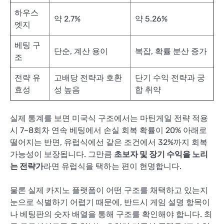
하우스
약 2.7%
약 5.26%
엣지
베팅 구
단순, 계산 용이
복잡, 확률 분산 증가
조
전략 유
고배당 전략과 호환
단기 수익 전략과 궁
효성
성 높음
합 취약
실제 통계를 보면 미국식 구조에서는 마틴게일 전략 적용
시 7~8회차 연속 베팅에서 손실 회복 확률이 20% 아래로
떨어지는 반면, 유럽식에선 같은 조건에서 32%까지 회복
가능성이 보장됩니다. 그만큼
초보자 및 장기 수익을 노리
는 전략가
라면 유럽식을 택하는 편이 현명합니다.
물론 실제 카지노 플랫폼이 어떤 구조를 채택하고 있는지
눈으로 식별하기 어렵기 때문에, 반드시 게임 설명 항목이
나 베팅판의 숫자 배열을 통해 구조를 확인해야 합니다. 최