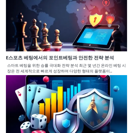
E스포츠 베팅에서의 포인트베팅과 안전한 전략 분석
스마트 베팅을 위한 승률 극대화 전략 분석 최근 몇 년간 온라인 베팅 시
장은 전 세계적으로 빠르게 성장하며 다양한 형태의 플랫폼이…