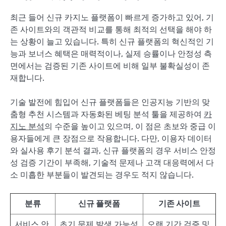
최근 들어 신규 카지노 플랫폼이 빠르게 증가하고 있어, 기
존 사이트와의 객관적 비교를 통해 최적의 선택을 해야 하
는 상황이 늘고 있습니다. 특히 신규 플랫폼의 혁신적인 기
능과 보너스 혜택은 매력적이나, 실제 승률이나 안정성 측
면에서는 검증된 기존 사이트에 비해 일부 불확실성이 존
재합니다.
기술 발전에 힘입어 신규 플랫폼들은 인공지능 기반의 맞
춤형 추천 시스템과 자동화된 베팅 분석 툴을 제공하여
카
지노 분석
의 수준을 높이고 있으며, 이 점은 초보와 중급 이
용자들에게 큰 장점으로 작용합니다. 다만, 이용자 데이터
와 실사용 후기 분석 결과, 신규 플랫폼의 경우 서비스 안정
성 검증 기간이 부족해, 기술적 문제나 고객 대응력에서 다
소 미흡한 부분들이 발견되는 경우도 적지 않습니다.
분류
신규 플랫폼
기존 사이트
서비스 안
초기 문제 발생 가능성
오랜 기간 검증 및