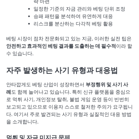
략 마련
일정한 기준의 자금 관리와 베팅 단위 조정
승패 패턴을 분석하여 유연하게 대응
리스크를 분산하는 다각적 베팅 활용
베팅 시장이 점차 전문화되고 있는 지금, 이러한 실전 팁은
안전하고 효과적인 베팅 결과를 도출하는 데 필수적
이라 할
수 있습니다.
자주 발생하는 사기 유형과 대응법
안타깝게도 베팅 산업이 성장하면서
부정행위 및 사기 사
례
도 함께 늘어나고 있습니다. 특히 신규 플랫폼을 중심으
로 먹튀 사기, 개인정보 탈취, 불법 게임 운영 등이 빈번히
보고되고 있으므로 이용자 스스로 철저한 주의가 요구됩니
다. 여기서 주로 발견되는 사기 유형과 실질적인 대응 방법
을 소개합니다.
먹튀 및 자금 미지급 문제