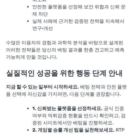
안전한 플랫폼을 선정해 보안 위협과 신뢰 문
제 차단
실제 사례에 근거한 검증된 전략을 지속해서
연구·개선
수많은 이용자의 경험과 과학적 분석을 바탕으로 설계된
이러한 전략들은 당신의 베팅 결과를 한층 견고하고 예측
가능하게 만들 것입니다.
실질적인 성공을 위한 행동 단계 안내
지금 할 수 있는 일부터 시작하세요.
베팅 전략과 안전 플랫
폼 선택에 자신감을 가지려면, 다음 단계를 권장합니다.
1. 신뢰받는 플랫폼을 선정하세요.
공식 인증
여부와 먹튀검증 현황을 반드시 확인하고, 검
증된 사이트에서만 베팅을 진행하세요.
2. 게임별 승률 개선 팁을 실천해보세요.
RTP