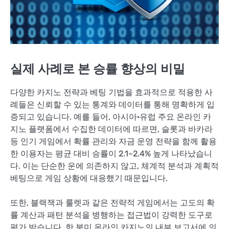
실제 사례로 본 승률 향상의 비밀
다양한 카지노 전략과 베팅 기법을 효과적으로 적용한 사
례들은 신뢰할 수 있는 통계와 데이터를 통해 명확하게 입
증되고 있습니다. 예를 들어, 아시아·유럽 주요 온라인 카
지노 플랫폼에서 수집한 데이터에 따르면, 슬롯과 바카라
등 인기 게임에서 확률 관리와 자금 운영 전략을 함께 활용
한 이용자는 평균 대비 승률이 2.1~2.4% 높게 나타났습니
다. 이는 단순한 운에 의존하지 않고, 체계적 분석과 계획적
베팅으로 게임 상황에 대응했기 때문입니다.
또한, 블랙잭과 룰렛과 같은 전략적 게임에서는 고도의 확
률 계산과 패턴 분석을 병행하는 접근법이 강력한 도구로
평가 받습니다. 한 북미 온라인 카지노의 내부 보고서에 의