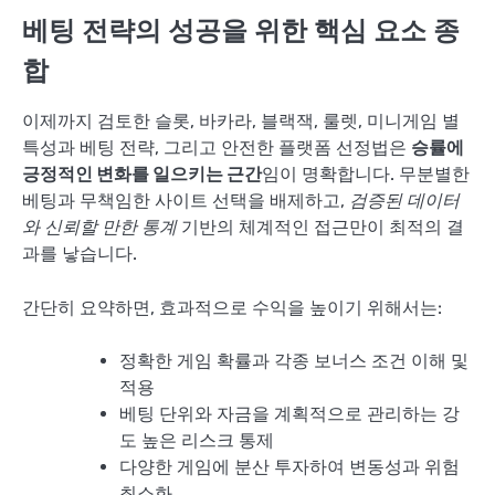
베팅 전략의 성공을 위한 핵심 요소 종
합
이제까지 검토한 슬롯, 바카라, 블랙잭, 룰렛, 미니게임 별
특성과 베팅 전략, 그리고 안전한 플랫폼 선정법은
승률에
긍정적인 변화를 일으키는 근간
임이 명확합니다. 무분별한
베팅과 무책임한 사이트 선택을 배제하고,
검증된 데이터
와 신뢰할 만한 통계
기반의 체계적인 접근만이 최적의 결
과를 낳습니다.
간단히 요약하면, 효과적으로 수익을 높이기 위해서는:
정확한 게임 확률과 각종 보너스 조건 이해 및
적용
베팅 단위와 자금을 계획적으로 관리하는 강
도 높은 리스크 통제
다양한 게임에 분산 투자하여 변동성과 위험
최소화