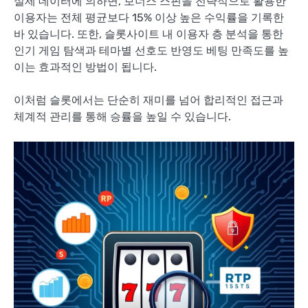
실제 데이터에 의하면, 보너스 스핀을 전략적으로 활용한
이용자는 전체 평균보다 15% 이상 높은 수익률을 기록한
바 있습니다. 또한, 슬롯사이트 내 이용자 층 분석을 통한
인기 게임 탐색과 테마별 선호도 반영도 베팅 만족도를 높
이는 효과적인 방법이 됩니다.
이처럼 슬롯에서는 단순히 재미를 넘어 합리적인 접근과
체계적 관리를 통해 승률을 높일 수 있습니다.