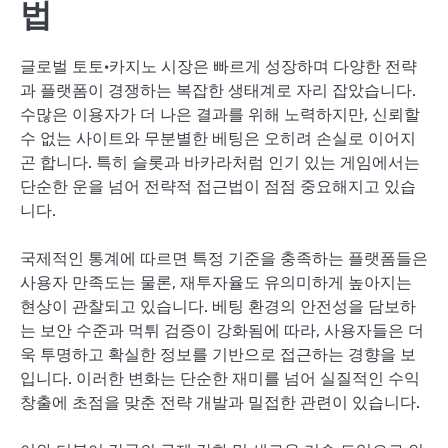
법
글로벌 토토·카지노 시장은 빠르게 성장하며 다양한 전략
과 플랫폼이 경쟁하는 복잡한 생태계로 자리 잡았습니다.
수많은 이용자가 더 나은 결과를 위해 노력하지만, 신뢰할
수 없는 사이트와 무분별한 베팅은 오히려 손실로 이어지
곤 합니다. 특히 슬롯과 바카라처럼 인기 있는 게임에서는
단순한 운을 넘어 전략적 접근법이 점점 중요해지고 있습
니다.
국제적인 통계에 따르면 특정 기준을 충족하는 플랫폼들은
사용자 만족도는 물론, 재투자율도 유의미하게 높아지는
현상이 관찰되고 있습니다. 베팅 환경의 안전성을 담보하
는 보안 수준과 먹튀 검증이 강화됨에 따라, 사용자들은 더
욱 투명하고 확실한 정보를 기반으로 접근하는 경향을 보
입니다. 이러한 변화는 단순한 재미를 넘어 실질적인 수익
창출에 초점을 맞춘 전략 개발과 밀접한 관련이 있습니다.