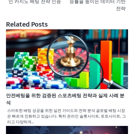
인 카지노 베팅 전략 인증
승률을 높이는 데이터 기반
navigation
전략
Related Posts
안전베팅을 위한 검증된 스포츠베팅 전략과 실제 사례 분
석
스마트한 베팅 성공을 위한 실전 가이드와 전략 분석 글로벌 베팅 시장
은 빠르게 진화하고 있습니다. 특히 온라인 슬롯사이트, 토토사이트, 그
리고 다양하게…