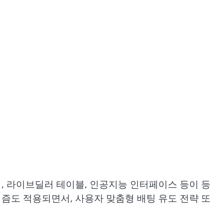
픽, 라이브딜러 테이블, 인공지능 인터페이스 등이 등
즘도 적용되면서, 사용자 맞춤형 배팅 유도 전략 또