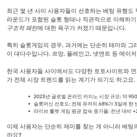
최근 몇 년 사이 사용자들이 선호하는 베팅 유행도
라운드가 포함된 슬롯 형태나 직관적으로 이해하기
구조적 패턴
에 대한 욕구가 커졌기 때문입니다.
특히 슬롯게임의 경우, 과거에는 단순히 테마와 그
이 대다수입니다. 르망, 플레인고, 넷엔트 등 메이
한국 사용자들 사이에서도 다양한 토토사이트와 연
가 전체 시장 트렌드를 읽는 계기가 되기도 하고요.
2023년 글로벌 온라인 카지노 시장 규모: 약 95
슬롯머신 선호도: 전체 유저의 68%가 3일에 한 
라이브 룰렛 게임 평균 접속 증가율: 전년 대비 +2
이제 사용자는 단순히 재미를 찾는 게 아니라 베팅
까요?