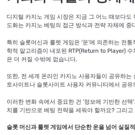
디지털 카지노 게임 시장은 지금 그 어느 때보다도 
도화는 카지노 베팅의 접근 방식과 전략 자체에 중
특히 슬롯머신과 룰렛 게임은 ‘운’에 의존하는 전통
학적 알고리즘이 내포된 RTP(Return to Player
은 더 커질 수밖에 없습니다.
또한, 전 세계 온라인 카지노 사용자들이 공유하는 
토사이트나 슬롯사이트 사용자 커뮤니티에서 공유되
이러한 변화 속에서 중요한 건 ‘정보에 기반한 선택
치를 기반으로 베팅 전략을 세워야 할까요? 그리고
슬롯 머신과 룰렛 게임에서 단순한 운을 넘어 실질적