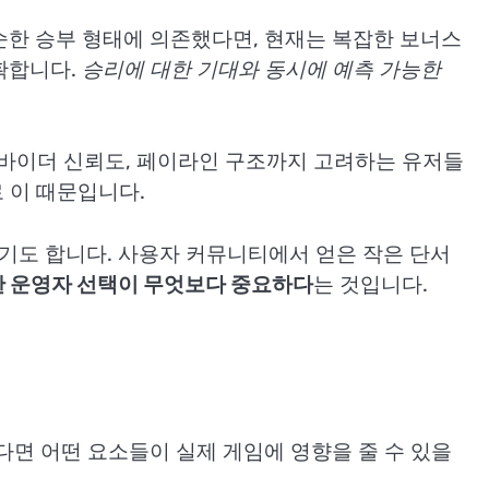
순한 승부 형태에 의존했다면, 현재는 복잡한 보너스
확합니다.
승리에 대한 기대와 동시에 예측 가능한
로바이더 신뢰도, 페이라인 구조까지 고려하는 유저들
 이 때문입니다.
도 합니다. 사용자 커뮤니티에서 얻은 작은 단서
한 운영자 선택이 무엇보다 중요하다
는 것입니다.
면 어떤 요소들이 실제 게임에 영향을 줄 수 있을