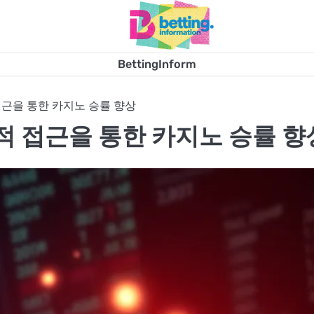
BettingInform
접근을 통한 카지노 승률 향상
적 접근을 통한 카지노 승률 향