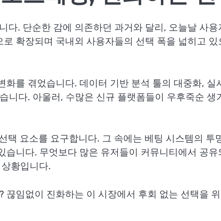
다. 단순한 감에 의존하던 과거와 달리, 오늘날 사용
으로 확장되며 국내외 사용자들의 선택 폭을 넓히고 있으
변화를 겪었습니다. 데이터 기반 분석 툴의 대중화, 실시
습니다. 아울러, 수많은 신규 플랫폼들이 우후죽순 
선택 요소를 요구합니다. 그 속에는 베팅 시스템의 투명
 있습니다. 무엇보다 많은 유저들이 커뮤니티에서 공유
 상황입니다.
 끊임없이 진화하는 이 시장에서 후회 없는 선택을 