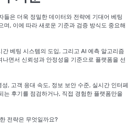
자들은 더욱 정밀한 데이터와 전략에 기대어 베팅
며, 이에 따라 새로운 기준과 검증 방식도 중요해
간 베팅 시스템의 도입, 그리고 AI 예측 알고리즘
생겨나면서 신뢰성과 안정성을 기준으로 플랫폼을 선
성, 고객 응대 속도, 정보 보안 수준, 실시간 인터페
되는 후기를 점검하거나, 직접 경험한 플랫폼만을
위한 전략은 무엇일까요?