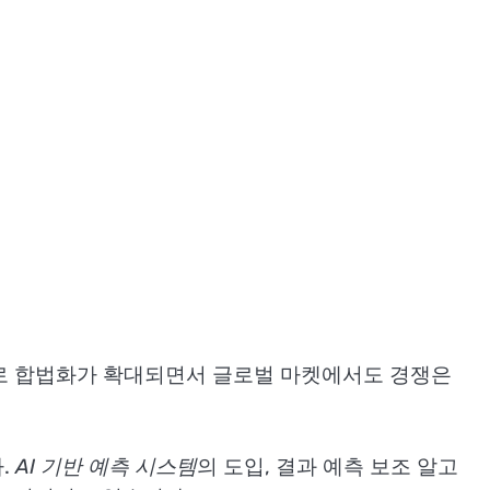
으로 합법화가 확대되면서 글로벌 마켓에서도 경쟁은
.
AI 기반 예측 시스템
의 도입, 결과 예측 보조 알고