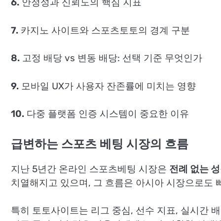
6.
안정성과 신뢰도의 핵심 지표
7.
카지노 사이트와 스포츠토토의 경계 구분
8.
고정 배당 vs 변동 배당: 선택 기준 무엇인가
9.
모바일 UX가 사용자 잔존률에 미치는 영향
10.
다중 플랫폼 인증 시스템이 중요한 이유
급변하는 스포츠 베팅 시장의 흐름
지난 5년간 온라인 스포츠베팅 시장은
전례 없는 
치열해지고 있으며, 그 흐름은 아시아 시장으로도 
특히 토토사이트는 리그 중심, 선수 지표, 실시간 