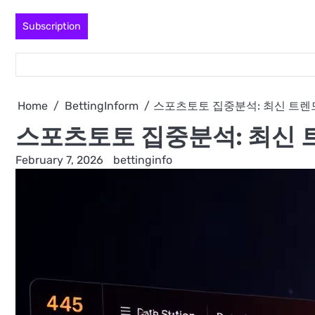
Skip
to
Subscription
content
Home
BettingInform
스포츠토토 집중분석: 최신 트렌
스포츠토토 집중분석: 최신 
February 7, 2026
bettinginfo