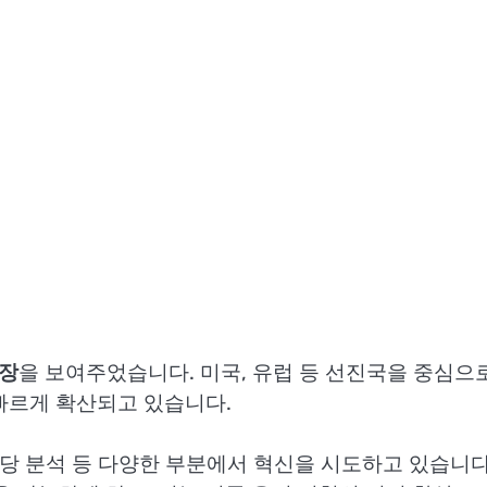
성장
을 보여주었습니다. 미국, 유럽 등 선진국을 중심
빠르게 확산되고 있습니다.
배당 분석 등 다양한 부분에서 혁신을 시도하고 있습니다