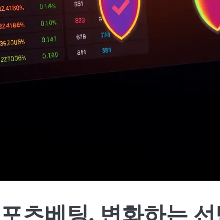
포츠베팅, 변화하는 선