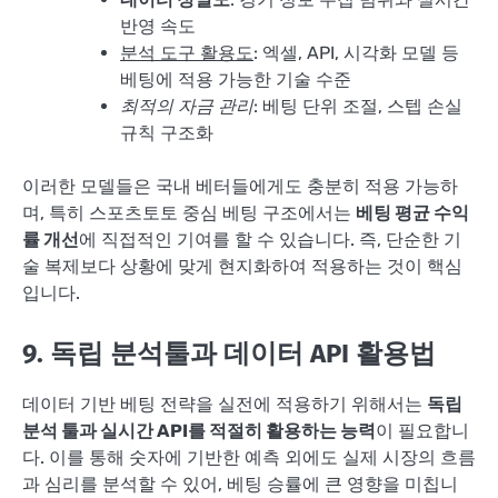
반영 속도
분석 도구 활용도
: 엑셀, API, 시각화 모델 등
베팅에 적용 가능한 기술 수준
최적의 자금 관리
: 베팅 단위 조절, 스텝 손실
규칙 구조화
이러한 모델들은 국내 베터들에게도 충분히 적용 가능하
며, 특히 스포츠토토 중심 베팅 구조에서는
베팅 평균 수익
률 개선
에 직접적인 기여를 할 수 있습니다. 즉, 단순한 기
술 복제보다 상황에 맞게 현지화하여 적용하는 것이 핵심
입니다.
9. 독립 분석툴과 데이터 API 활용법
데이터 기반 베팅 전략을 실전에 적용하기 위해서는
독립
분석 툴과 실시간 API를 적절히 활용하는 능력
이 필요합니
다. 이를 통해 숫자에 기반한 예측 외에도 실제 시장의 흐름
과 심리를 분석할 수 있어, 베팅 승률에 큰 영향을 미칩니