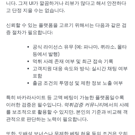
니다. 그저 UI가 깔끔하거나 리뷰가 많다고 해서 안전하다
고 단정 지을 수는 없습니다.
신뢰할 수 있는 플랫폼을 고르기 위해서는 다음과 같은 검
증 절차가 필요합니다:
공식 라이선스 유무 (예: 파나마, 퀴라소, 몰타
등에서 발행)
먹튀 사례 존재 여부 및 최근 접속 기록
고객지원 대응 속도와 방식: 실시간 채팅 여부
포함
출금 조건의 투명성 및 제한 정보 노출 여부
특히 바카라사이트 등 고액 베팅이 가능한 플랫폼일수록
이러한 검증은 필수입니다.
먹튀검증 커뮤니티
에서의 사례
를 보조적으로 활용할 수 있지만, 본인의 기준과 비교해 객
관적으로 판단하는 노력이 필요합니다.
또한, 도배성 보너스나 무제한 베팅 허용 등의 조건은
오히