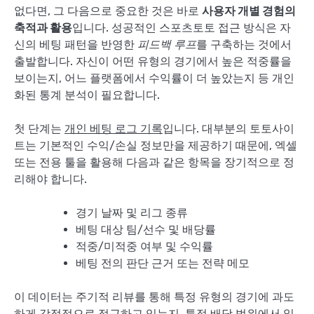
없다면, 그 다음으로 중요한 것은 바로
사용자 개별 경험의
축적과 활용
입니다. 성공적인 스포츠토토 접근 방식은 자
신의 베팅 패턴을 반영한
피드백 루프
를 구축하는 것에서
출발합니다. 자신이 어떤 유형의 경기에서 높은 적중률을
보이는지, 어느 플랫폼에서 수익률이 더 높았는지 등 개인
화된 통계 분석이 필요합니다.
첫 단계는
개인 베팅 로그 기록
입니다. 대부분의 토토사이
트는 기본적인 수익/손실 정보만을 제공하기 때문에, 엑셀
또는 전용 툴을 활용해 다음과 같은 항목을 장기적으로 정
리해야 합니다.
경기 날짜 및 리그 종류
베팅 대상 팀/선수 및 배당률
적중/미적중 여부 및 수익률
베팅 전의 판단 근거 또는 전략 메모
이 데이터는 주기적 리뷰를 통해 특정 유형의 경기에 과도
하게 감정적으로 접근하고 있는지, 특정 배당 범위에서 일