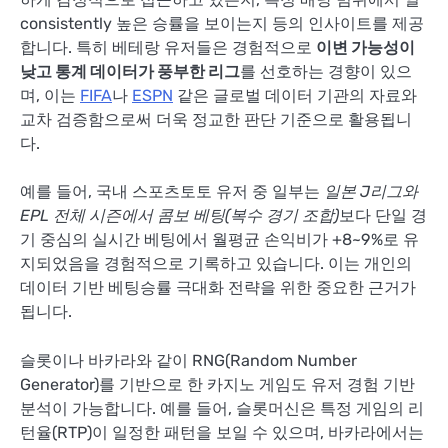
consistently 높은 승률을 보이는지 등의 인사이트를 제공
합니다. 특히 베테랑 유저들은 경험적으로
이변 가능성이
낮고 통계 데이터가 풍부한 리그
를 선호하는 경향이 있으
며, 이는
FIFA
나
ESPN
같은 글로벌 데이터 기관의 자료와
교차 검증함으로써 더욱 정교한 판단 기준으로 활용됩니
다.
예를 들어, 국내 스포츠토토 유저 중 일부는
일본 J리그와
EPL 전체 시즌에서 콤보 베팅(복수 경기 조합)
보다 단일 경
기 중심의 실시간 베팅에서 월평균 손익비가 +8~9%로 유
지되었음을 경험적으로 기록하고 있습니다. 이는 개인의
데이터 기반 베팅승률 극대화 전략을 위한 중요한 근거가
됩니다.
슬롯이나 바카라와 같이 RNG(Random Number
Generator)를 기반으로 한 카지노 게임도 유저 경험 기반
분석이 가능합니다. 예를 들어, 슬롯머신은 특정 게임의 리
턴율(RTP)이 일정한 패턴을 보일 수 있으며, 바카라에서는