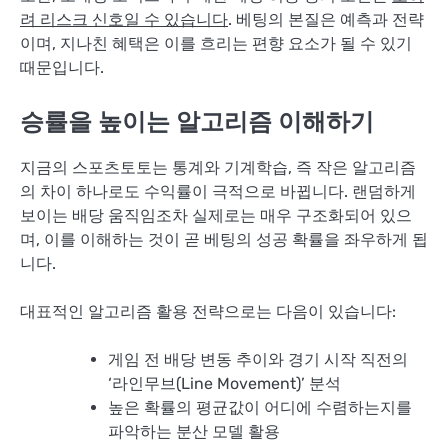
려 리스크 신호일 수 있습니다
. 베팅의 본질은 예측과 전략
이며, 지나친 혜택은 이를 흐리는 편향 요소가 될 수 있기
때문입니다.
승률을 높이는 알고리즘 이해하기
지금의 스포츠토토는 통계와 기계학습, 즉 작은 알고리즘
의 차이 하나로도 수익률이 극적으로 바뀝니다. 랜덤하게
보이는 배당 움직임조차 실제로는 매우 구조화되어 있으
며, 이를 이해하는 것이 곧 베팅의 성공 확률을 좌우하게 됩
니다.
대표적인 알고리즘 활용 전략으로는 다음이 있습니다:
게임 전 배당 변동 추이와 경기 시작 직전의
‘라인무브(Line Movement)’ 분석
높은 확률의 평균값이 어디에 수렴하는지를
파악하는 분산 모델 활용