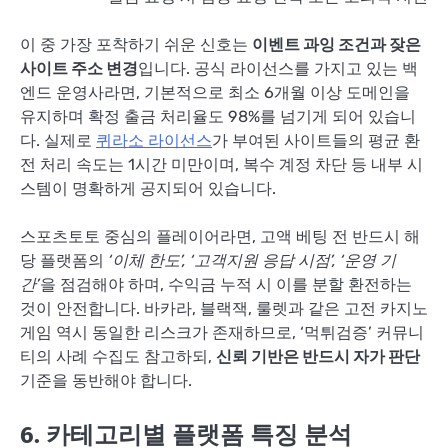
이 중 가장 포착하기 쉬운 신호는
이벤트 과잉 조건과 잦은
사이트 주소 변경
입니다. 공식 라이선스를 가지고 있는 백
엔드 운영사라면, 기본적으로 최소 6개월 이상 도메인을
유지하며 확정 출금 처리율도 98%를 넘기게 되어 있습니
다. 실제로
퀴라소 라이선스
가 부여된 사이트들의 평균 환
전 처리 속도는 1시간 미만이며, 복수 계정 차단 등 내부 시
스템이 명확하게 공지되어 있습니다.
스포츠토토 중심의 플레이어라면, 고액 베팅 전 반드시 해
당 플랫폼의
‘이체 한도’, ‘고객지원 응답 시점’, ‘운영 기
간’
을 점검해야 하며, 수익금 누적 시 이를 분할 환전하는
것이 안전합니다. 바카라, 블랙잭, 룰렛과 같은 고전 카지노
게임 역시 동일한 리스크가 존재하므로, ‘먹튀검증’ 커뮤니
티의 사례 수집도 참고하되,
신뢰 기반은 반드시 자가 판단
기준을 동반해야 합니다.
6. 카테고리별 플랫폼 특징 분석