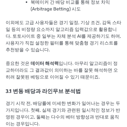
북메이커 간 배당 비교를 통해 정보 차익
(Arbitrage Betting) 시도
이외에도 고급 사용자들은 경기 일정, 기상 조건, 감독 스타
일 등의 비정량 요소까지 알고리즘 입력값으로 활용합니
다. 토토사이트 중 일부는 자체 분석 AI를 제공하기도 하며,
사용자가 직접 설정한 필터를 통해 맞춤형 경기 리스트를
추천받을 수 있습니다.
중요한 것은
데이터 해석력
입니다. 아무리 알고리즘이 정
교하더라도 그 결과값이 의미하는 바를 잘못 해석하면 오
히려 잘못된 베팅으로 이어질 수 있기 때문이죠.
3.1 변동 배당과 라인무브 분석법
경기 시작 전, 배당률에 미세한 변화가 일어나는 경우는 두
가지입니다. 첫째, 실제 경기와 관련된 일시적인 정보가 반
영된 경우이고, 둘째는 다수의 베터 방향성과 반대로 움직
이는 경우입니다.