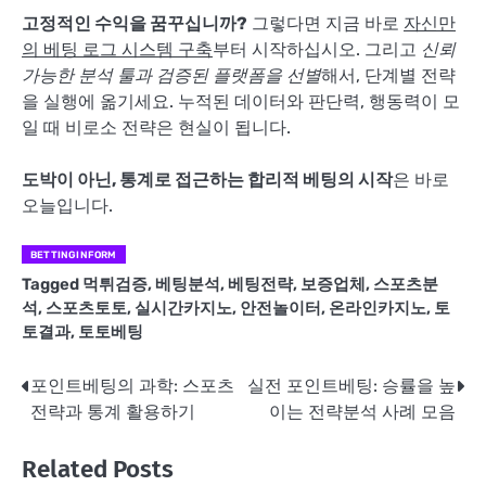
고정적인 수익을 꿈꾸십니까?
그렇다면 지금 바로
자신만
의 베팅 로그 시스템 구축
부터 시작하십시오. 그리고
신뢰
가능한 분석 툴과 검증된 플랫폼을 선별
해서, 단계별 전략
을 실행에 옮기세요. 누적된 데이터와 판단력, 행동력이 모
일 때 비로소 전략은 현실이 됩니다.
도박이 아닌, 통계로 접근하는 합리적 베팅의 시작
은 바로
오늘입니다.
BETTINGINFORM
Tagged
먹튀검증
,
베팅분석
,
베팅전략
,
보증업체
,
스포츠분
석
,
스포츠토토
,
실시간카지노
,
안전놀이터
,
온라인카지노
,
토
토결과
,
토토베팅
포인트베팅의 과학: 스포츠
실전 포인트베팅: 승률을 높
Post
전략과 통계 활용하기
이는 전략분석 사례 모음
navigation
Related Posts