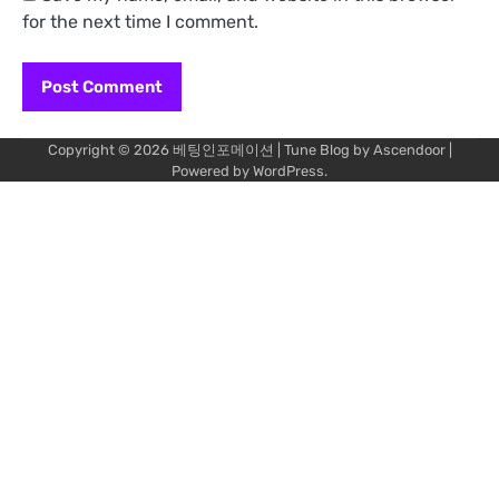
for the next time I comment.
Copyright © 2026
베팅인포메이션
| Tune Blog by
Ascendoor
|
Powered by
WordPress
.