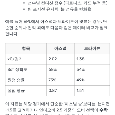
선수별 컨디션 점수 (피트니스, 카드 누적 등)
팀 포지션 유지력, 볼 점유율 변화율
예를 들어 EPL에서 아스널과 브라이튼이 맞붙는 경우, 단
순한 순위나 전적 외에도 다음과 같은 데이터 비교가 필요
합니다:
항목
아스널
브라이튼
xG/경기
2.02
1.38
SoT 정확도
68%
54%
원정 승률
75%
49%
실점 평균
0.87
1.51
이 자료는 해당 경기에서 단순한 ‘아스널 승’보다는, 핸디캡
-1.5를 고려하거나 언더오버 2.5 기준의 오버 선택이
수학