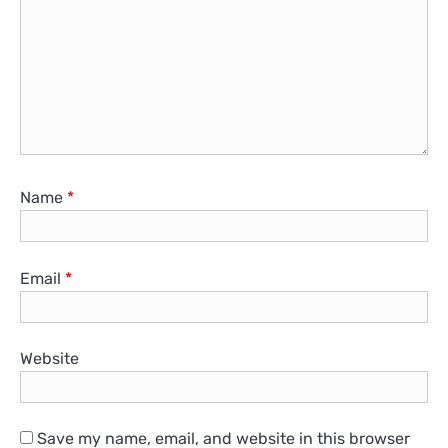
Name
*
Email
*
Website
Save my name, email, and website in this browser