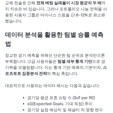
교체 전술로 인해
전체 베팅 실패율이 시장 평균의 두 배
까
지 치솟은 바 있습니다. 그러나 포트폴리오 나눔 전략을 사
용한 사용자 그룹은 마이너스 스윙을
단 8~12%로 최소화
했습니다.
데이터 분석을 활용한 팀별 승률 예측
법
정교한 경기 예측을 위해선 단순한 팀 순위표 분석만으론
부족합니다. 고급 사용자들은
팀별 세부 통계 기반
으로 경
기력을 모델링합니다. 이는 통계 기반 예측의 기본이자,
스
포츠토토 집중분석 전략
의 핵심 축입니다.
대표적으로 사용되는 데이터 예시는 다음과 같습니다.
경기당 평균 유효 슈팅 수 (SoT per 90)
xG(Expected Goals, 기대 득점) 추이
경기당 실점 예상치 및 패널티 킥 영향 변수