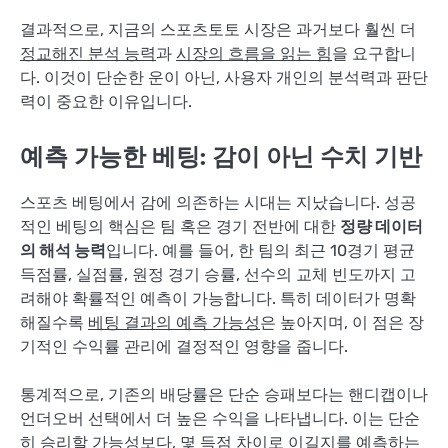
결과적으로, 지금의 스포츠토토 시장은 과거보다 훨씬 더
정교해진 분석 능력
과
시장의 흐름을 읽는 힘
을 요구합니
다. 이것이 단순한 운이 아닌, 사용자 개인의 분석력과 판단
력이 중요한 이유입니다.
예측 가능한 베팅: 감이 아닌 수치 기반
스포츠 베팅에서 감에 의존하는 시대는 지났습니다. 성공
적인 베팅의 핵심은 팀 혹은 경기 전반에 대한
정량 데이터
의 해석 능력
입니다. 예를 들어, 한 팀의 최근 10경기 평균
득점률, 실점률, 원정 경기 승률, 선수의 교체 빈도까지 고
려해야 확률적인 예측이 가능합니다. 특히 데이터가 명확
해질수록
베팅 결과의 예측 가능성
은 높아지며, 이 점은 장
기적인 수익률 관리에 결정적인 영향을 줍니다.
통계적으로, 기존의 배당률은 단순 승패보다는 핸디캡이나
언더오버 선택에서 더 높은 수익을 나타냅니다. 이는 단순
히 승리할 가능성보다, 몇 득점 차이로 이길지를 예측하는