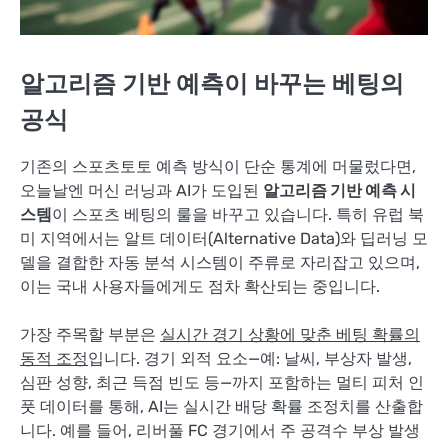
알고리즘 기반 예측이 바꾸는 베팅의
공식
기존의 스포츠토토 예측 방식이 단순 통계에 머물렀다면,
오늘날엔 머신 러닝과 AI가 도입된
알고리즘 기반 예측 시
스템
이 스포츠 베팅의 룰을 바꾸고 있습니다. 특히 유럽 북
미 지역에서는 알트 데이터(Alternative Data)와 딥러닝 모
델을 결합한 자동 분석 시스템이 주류로 자리잡고 있으며,
이는 국내 사용자들에게도 점차 확산되는 중입니다.
가장 주목할 부분은
실시간 경기 상황에 맞춘 베팅 확률의
동적 조정
입니다. 경기 외적 요소—예: 날씨, 부상자 발생,
심판 성향, 최근 득점 빈도 등—까지 포함하는 멀티 피처 인
풋 데이터를 통해, AI는 실시간 배당 확률 조정치를 산출합
니다. 예를 들어, 리버풀 FC 경기에서 주 공격수 부상 발생