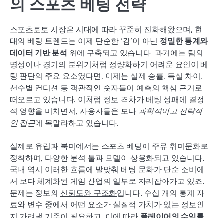
의 스포츠 베팅 전략
스포츠토토 시장은 시대에 따라 꾸준히 진화해왔으며, 현
대의 베팅 트렌드는 이제 단순한 ‘감’이 아닌
정밀한 통계와
데이터 기반 분석
위에 구축되고 있습니다. 과거에는 팀의
명성이나 경기의 분위기처럼 정량화하기 어려운 요인이 베
팅 판단의 주요 요소였다면, 이제는 실제 승률, 득실 차이,
선수별 컨디션 등 객관적인 숫자들이 예측의 핵심 근거로
떠오르고 있습니다. 이처럼 정보 격차가 베팅 성패에 결정
적 영향을 미치면서, 사용자들은 보다
과학적이고 전략적
인 접근
에 목말라하고 있습니다.
실제로 유럽과 북미에서는 스포츠 베팅이 주류 취미문화로
정착하며, 다양한 분석 툴과 모델이 상용화되고 있습니다.
국내 역시 이러한 흐름에 발맞춰 베팅 문화가 단순 소비에
서 보다 체계화된 게임 산업의 일부로 자리잡아가고 있죠.
문제는 정보의
신뢰도와 구조화
입니다. 수십 개의 통계 자
료와 변수 중에서 어떤 요소가 실질적 가치가 있는 정보인
지 가려낼 기준이 필요하고, 이에 따라
플레이어의 수익률