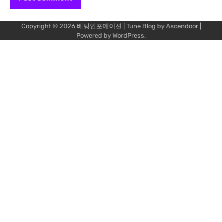
Copyright © 2026
베팅인포메이션
| Tune Blog by
Ascendoor
|
Powered by
WordPress
.