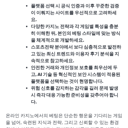
플랫폼 선택 시 공식 인증과 이후 꾸준한 검증
이 이뤄지는 사이트를 우선적으로 고려하세
요.
다양한 카지노 전략과 각 게임별 특성을 충분
히 이해한 뒤, 본인의 베팅 스타일에 맞는 방식
을 체계적으로 개발하세요.
스포츠전략 분야에서 보다 심층적으로 발전하
고 있는 최신 트렌드와 이용자 후기 분석을 지
속적으로 참고하세요.
안전한 거래와 개인정보 보호를 최우선에 두
고, AI 기술 등 혁신적인 보안 시스템이 적용된
플랫폼을 선택하는 것이 현명합니다.
위험 신호를 감지하는 감각을 길러 문제 발생
시 즉각 대응 가능한 준비성을 갖추어야 합니
다.
온라인 카지노에서의 베팅은 단순한 행운을 기다리는 게임
을 넘어, 숙련된 지식과 전략, 그리고 신뢰할 수 있는 환경