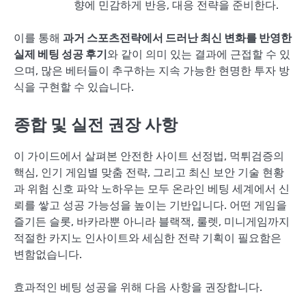
향에 민감하게 반응, 대응 전략을 준비한다.
이를 통해
과거 스포츠전략에서 드러난 최신 변화를 반영한
실제 베팅 성공 후기
와 같이 의미 있는 결과에 근접할 수 있
으며, 많은 베터들이 추구하는 지속 가능한 현명한 투자 방
식을 구현할 수 있습니다.
종합 및 실전 권장 사항
이 가이드에서 살펴본 안전한 사이트 선정법, 먹튀검증의
핵심, 인기 게임별 맞춤 전략, 그리고 최신 보안 기술 현황
과 위험 신호 파악 노하우는 모두 온라인 베팅 세계에서 신
뢰를 쌓고 성공 가능성을 높이는 기반입니다. 어떤 게임을
즐기든 슬롯, 바카라뿐 아니라 블랙잭, 룰렛, 미니게임까지
적절한 카지노 인사이트와 세심한 전략 기획이 필요함은
변함없습니다.
효과적인 베팅 성공을 위해 다음 사항을 권장합니다.