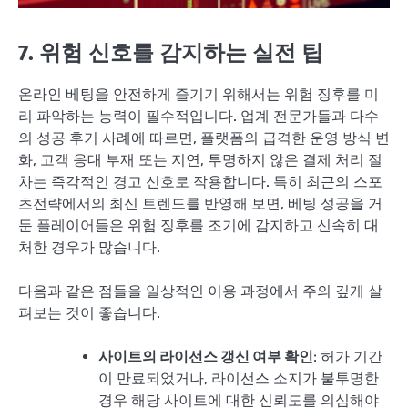
7. 위험 신호를 감지하는 실전 팁
온라인 베팅을 안전하게 즐기기 위해서는 위험 징후를 미
리 파악하는 능력이 필수적입니다. 업계 전문가들과 다수
의 성공 후기 사례에 따르면, 플랫폼의 급격한 운영 방식 변
화, 고객 응대 부재 또는 지연, 투명하지 않은 결제 처리 절
차는 즉각적인 경고 신호로 작용합니다. 특히 최근의 스포
츠전략에서의 최신 트렌드를 반영해 보면, 베팅 성공을 거
둔 플레이어들은 위험 징후를 조기에 감지하고 신속히 대
처한 경우가 많습니다.
다음과 같은 점들을 일상적인 이용 과정에서 주의 깊게 살
펴보는 것이 좋습니다.
사이트의 라이선스 갱신 여부 확인
: 허가 기간
이 만료되었거나, 라이선스 소지가 불투명한
경우 해당 사이트에 대한 신뢰도를 의심해야