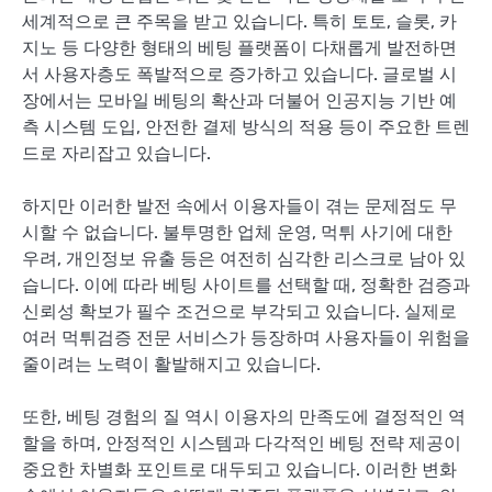
세계적으로 큰 주목을 받고 있습니다. 특히 토토, 슬롯, 카
지노 등 다양한 형태의 베팅 플랫폼이 다채롭게 발전하면
서 사용자층도 폭발적으로 증가하고 있습니다. 글로벌 시
장에서는 모바일 베팅의 확산과 더불어 인공지능 기반 예
측 시스템 도입, 안전한 결제 방식의 적용 등이 주요한 트렌
드로 자리잡고 있습니다.
하지만 이러한 발전 속에서 이용자들이 겪는 문제점도 무
시할 수 없습니다. 불투명한 업체 운영, 먹튀 사기에 대한
우려, 개인정보 유출 등은 여전히 심각한 리스크로 남아 있
습니다. 이에 따라 베팅 사이트를 선택할 때, 정확한 검증과
신뢰성 확보가 필수 조건으로 부각되고 있습니다. 실제로
여러 먹튀검증 전문 서비스가 등장하며 사용자들이 위험을
줄이려는 노력이 활발해지고 있습니다.
또한, 베팅 경험의 질 역시 이용자의 만족도에 결정적인 역
할을 하며, 안정적인 시스템과 다각적인 베팅 전략 제공이
중요한 차별화 포인트로 대두되고 있습니다. 이러한 변화