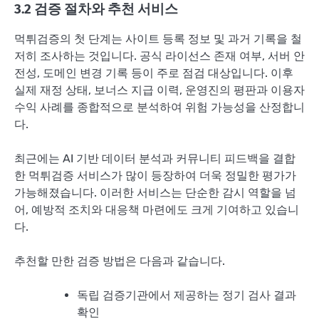
3.2 검증 절차와 추천 서비스
먹튀검증의 첫 단계는 사이트 등록 정보 및 과거 기록을 철
저히 조사하는 것입니다. 공식 라이선스 존재 여부, 서버 안
전성, 도메인 변경 기록 등이 주로 점검 대상입니다. 이후
실제 재정 상태, 보너스 지급 이력, 운영진의 평판과 이용자
수익 사례를 종합적으로 분석하여 위험 가능성을 산정합니
다.
최근에는 AI 기반 데이터 분석과 커뮤니티 피드백을 결합
한 먹튀검증 서비스가 많이 등장하여 더욱 정밀한 평가가
가능해졌습니다. 이러한 서비스는 단순한 감시 역할을 넘
어, 예방적 조치와 대응책 마련에도 크게 기여하고 있습니
다.
추천할 만한 검증 방법은 다음과 같습니다.
독립 검증기관에서 제공하는 정기 검사 결과
확인