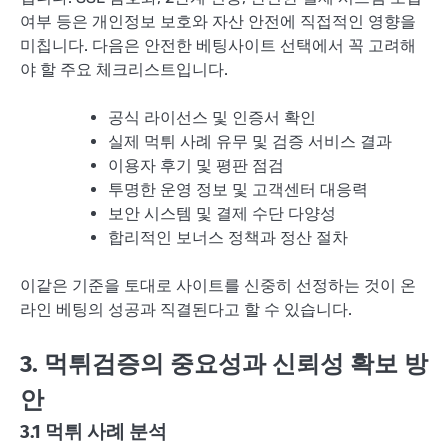
여부 등은 개인정보 보호와 자산 안전에 직접적인 영향을
미칩니다. 다음은 안전한 베팅사이트 선택에서 꼭 고려해
야 할 주요 체크리스트입니다.
공식 라이선스 및 인증서 확인
실제 먹튀 사례 유무 및 검증 서비스 결과
이용자 후기 및 평판 점검
투명한 운영 정보 및 고객센터 대응력
보안 시스템 및 결제 수단 다양성
합리적인 보너스 정책과 정산 절차
이같은 기준을 토대로 사이트를 신중히 선정하는 것이 온
라인 베팅의 성공과 직결된다고 할 수 있습니다.
3. 먹튀검증의 중요성과 신뢰성 확보 방
안
3.1 먹튀 사례 분석