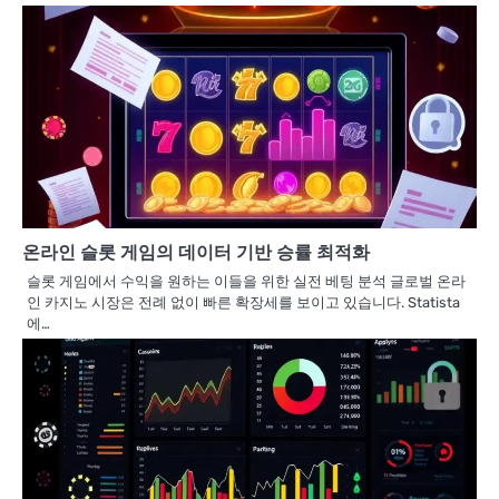
온라인 슬롯 게임의 데이터 기반 승률 최적화
슬롯 게임에서 수익을 원하는 이들을 위한 실전 베팅 분석 글로벌 온라
인 카지노 시장은 전례 없이 빠른 확장세를 보이고 있습니다. Statista
에…