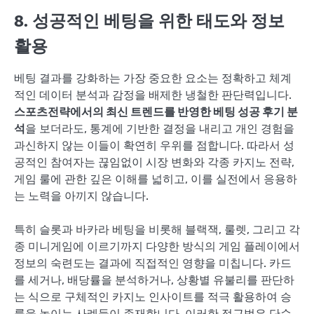
8. 성공적인 베팅을 위한 태도와 정보
활용
베팅 결과를 강화하는 가장 중요한 요소는 정확하고 체계
적인 데이터 분석과 감정을 배제한 냉철한 판단력입니다.
스포츠전략에서의 최신 트렌드를 반영한 베팅 성공 후기 분
석
을 보더라도, 통계에 기반한 결정을 내리고 개인 경험을
과신하지 않는 이들이 확연히 우위를 점합니다. 따라서 성
공적인 참여자는 끊임없이 시장 변화와 각종 카지노 전략,
게임 룰에 관한 깊은 이해를 넓히고, 이를 실전에서 응용하
는 노력을 아끼지 않습니다.
특히 슬롯과 바카라 베팅을 비롯해 블랙잭, 룰렛, 그리고 각
종 미니게임에 이르기까지 다양한 방식의 게임 플레이에서
정보의 숙련도는 결과에 직접적인 영향을 미칩니다. 카드
를 세거나, 배당률을 분석하거나, 상황별 유불리를 판단하
는 식으로 구체적인 카지노 인사이트를 적극 활용하여 승
률을 높이는 사례들이 존재합니다. 이러한 접근법은 단순