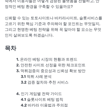
속에서 이용자들은 어떻게 검증된 플랫폼을 선별하고, 안
정적인 베팅 환경을 구축할 수 있을까요?
신뢰할 수 있는 토토사이트나 바카라사이트, 슬롯서비스를
고르기 위한 핵심 기준과 주의해야 할 포인트는 무엇일지,
그리고 현명한 베팅 전략을 위해 꼭 알아야 할 요소는 무엇
인지 살펴보도록 하겠습니다.
목차
1.
온라인 베팅 시장의 현황과 트렌드
2.
안전한 사이트 선정을 위한 체크포인트
3.
먹튀검증의 중요성과 신뢰성 확보 방안
3.1
먹튀 사례 분석
3.2
검증 절차와 추천 서비스
4.
인기 게임별 전략 가이드
4.1
슬롯사이트 베팅 법칙
4.2
바카라 이용법과 주의점