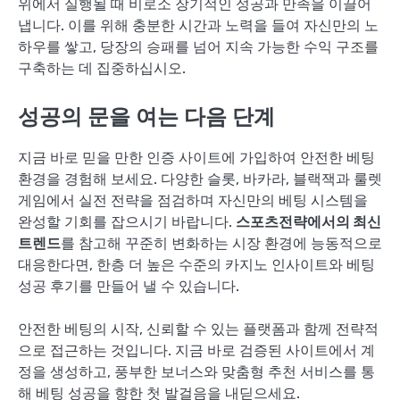
위에서 실행될 때 비로소 장기적인 성공과 만족을 이끌어
냅니다. 이를 위해 충분한 시간과 노력을 들여 자신만의 노
하우를 쌓고, 당장의 승패를 넘어 지속 가능한 수익 구조를
구축하는 데 집중하십시오.
성공의 문을 여는 다음 단계
지금 바로 믿을 만한 인증 사이트에 가입하여 안전한 베팅
환경을 경험해 보세요. 다양한 슬롯, 바카라, 블랙잭과 룰렛
게임에서 실전 전략을 점검하며 자신만의 베팅 시스템을
완성할 기회를 잡으시기 바랍니다.
스포츠전략에서의 최신
트렌드
를 참고해 꾸준히 변화하는 시장 환경에 능동적으로
대응한다면, 한층 더 높은 수준의 카지노 인사이트와 베팅
성공 후기를 만들어 낼 수 있습니다.
안전한 베팅의 시작, 신뢰할 수 있는 플랫폼과 함께 전략적
으로 접근하는 것입니다. 지금 바로 검증된 사이트에서 계
정을 생성하고, 풍부한 보너스와 맞춤형 추천 서비스를 통
해 베팅 성공을 향한 첫 발걸음을 내딛으세요.