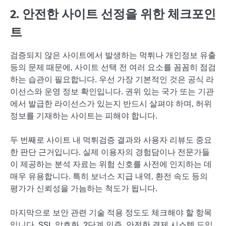
2. 안전한 사이트 선정을 위한 체크포인
트
검증되지 않은 사이트에서 발생하는 먹튀나 개인정보 유출
등의 문제 때문에, 사이트 선택 전 여러 요소를 꼼꼼히 점검
하는 습관이 필요합니다. 우선 가장 기본적인 것은 공식 라
이선스와 운영 정보 확인입니다. 권위 있는 국가 또는 기관
에서 발급한 라이선스가 있는지 반드시 살펴야 하며, 허위
정보를 기재하는 사이트는 피해야 합니다.
두 번째로 사이트 내 먹튀검증 결과와 사용자 리뷰도 중요
한 판단 근거입니다. 실제 이용자의 경험담이나 전문가들
이 제공하는 분석 자료는 위험 신호를 사전에 인지하는 데
매우 유용합니다. 특히 보너스 지급 내역, 환전 속도 등의
평가가 신뢰성을 가늠하는 척도가 됩니다.
마지막으로 보안 관련 기술 적용 정도도 체크해야 할 항목
입니다. SSL 암호화, 2단계 인증, 안전한 결제 시스템 도입