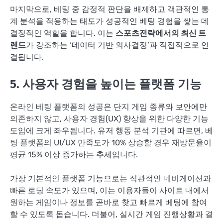
마지막으로, 베팅 중 감정적 판단을 배제하고 객관적인 통
계 분석을 적용하는 태도가 성공적인 베팅 경험을 쌓는 데
결정적인 역할을 합니다. 이는
스포츠전략에서의 최신 트
렌드
가 강조하는 ‘데이터 기반 의사결정’과 직접적으로 연
결됩니다.
5. 사용자 경험을 높이는 플랫폼 기능
온라인 베팅 플랫폼의 성공은 단지 게임 종류와 보안에만
의존하지 않고, 사용자 경험(UX) 향상을 위한 다양한 기능
도입에 크게 좌우됩니다. 유저 행동 분석 기관에 따르면, 베
팅 플랫폼의 UI/UX 만족도가 10% 상승할 경우 재방문율이
평균 15% 이상 증가하는 추세입니다.
가장 기본적인 플랫폼 기능으로는 직관적인 네비게이션과
빠른 로딩 속도가 있으며, 이는 이용자들이 사이트 내에서
원하는 게임이나 정보를 곧바로 찾고 빠르게 베팅에 참여
할 수 있도록 돕습니다. 더불어, 실시간 게임 진행상황과 결