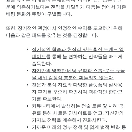
운에 의존하기보다는 전략을 치밀하게 다듬는 점에서 기존
베팅 문화와 뚜렷이 구별됩니다.
또한, 장기적인 관점에서 안정적인 수익을 도모하기 위해
다음과 같은 태도를 갖추는 것을 권장합니다.
정기적인 학습과 현장감 있는 최신 트렌드 업
데이트
를 통해 늘 변화하는 전략들을 빠르게
습득한다.
자기만의 명확한 베팅 규칙과 스톱-로스 규율
을 세워 감정적 흥분에 휘둘리지 않는다.
전문가 분석 자료와 다양한 플랫폼의 실사용
자 후기를 꾸준히 확인하며 객관적인 판단근
거를 확보한다.
커뮤니티에서 발생하는 전술 토론 및 사례 공
유
를 통해 새로운 인사이트를 얻고, 자신만의
카지노 전략을 계속해서 진화시킨다.
가까운 미래의 정부 정책 및 업계 법적 변화 동