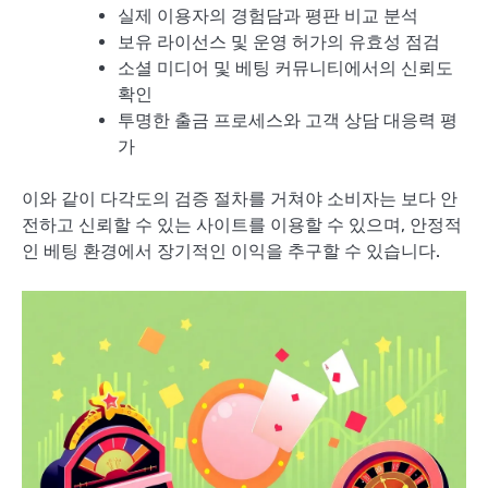
실제 이용자의 경험담과 평판 비교 분석
보유 라이선스 및 운영 허가의 유효성 점검
소셜 미디어 및 베팅 커뮤니티에서의 신뢰도
확인
투명한 출금 프로세스와 고객 상담 대응력 평
가
이와 같이 다각도의 검증 절차를 거쳐야 소비자는 보다 안
전하고 신뢰할 수 있는 사이트를 이용할 수 있으며, 안정적
인 베팅 환경에서 장기적인 이익을 추구할 수 있습니다.