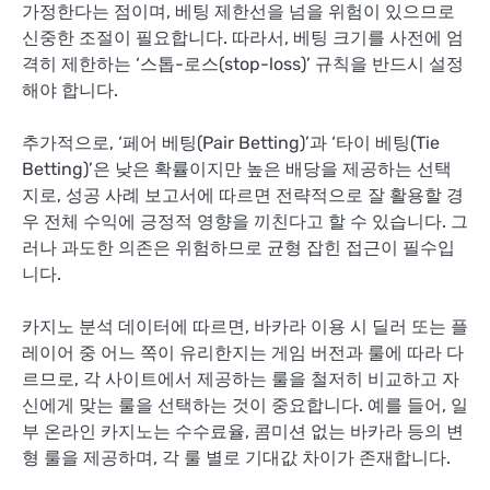
가정한다는 점이며, 베팅 제한선을 넘을 위험이 있으므로
신중한 조절이 필요합니다. 따라서, 베팅 크기를 사전에 엄
격히 제한하는 ‘스톱-로스(stop-loss)’ 규칙을 반드시 설정
해야 합니다.
추가적으로, ‘페어 베팅(Pair Betting)’과 ‘타이 베팅(Tie
Betting)’은 낮은 확률이지만 높은 배당을 제공하는 선택
지로, 성공 사례 보고서에 따르면 전략적으로 잘 활용할 경
우 전체 수익에 긍정적 영향을 끼친다고 할 수 있습니다. 그
러나 과도한 의존은 위험하므로 균형 잡힌 접근이 필수입
니다.
카지노 분석 데이터에 따르면, 바카라 이용 시 딜러 또는 플
레이어 중 어느 쪽이 유리한지는 게임 버전과 룰에 따라 다
르므로, 각 사이트에서 제공하는 룰을 철저히 비교하고 자
신에게 맞는 룰을 선택하는 것이 중요합니다. 예를 들어, 일
부 온라인 카지노는 수수료율, 콤미션 없는 바카라 등의 변
형 룰을 제공하며, 각 룰 별로 기대값 차이가 존재합니다.