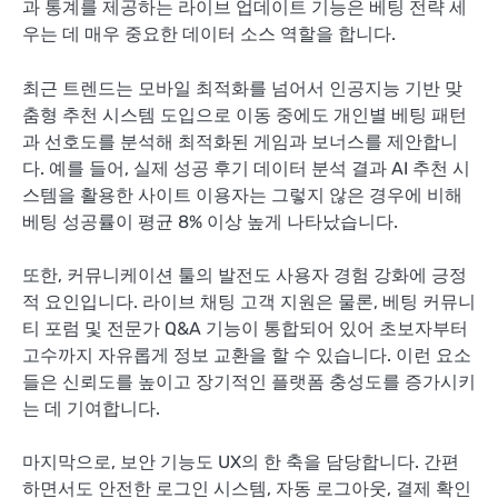
과 통계를 제공하는 라이브 업데이트 기능은 베팅 전략 세
우는 데 매우 중요한 데이터 소스 역할을 합니다.
최근 트렌드는 모바일 최적화를 넘어서 인공지능 기반 맞
춤형 추천 시스템 도입으로 이동 중에도 개인별 베팅 패턴
과 선호도를 분석해 최적화된 게임과 보너스를 제안합니
다. 예를 들어, 실제 성공 후기 데이터 분석 결과 AI 추천 시
스템을 활용한 사이트 이용자는 그렇지 않은 경우에 비해
베팅 성공률이 평균 8% 이상 높게 나타났습니다.
또한, 커뮤니케이션 툴의 발전도 사용자 경험 강화에 긍정
적 요인입니다. 라이브 채팅 고객 지원은 물론, 베팅 커뮤니
티 포럼 및 전문가 Q&A 기능이 통합되어 있어 초보자부터
고수까지 자유롭게 정보 교환을 할 수 있습니다. 이런 요소
들은 신뢰도를 높이고 장기적인 플랫폼 충성도를 증가시키
는 데 기여합니다.
마지막으로, 보안 기능도 UX의 한 축을 담당합니다. 간편
하면서도 안전한 로그인 시스템, 자동 로그아웃, 결제 확인