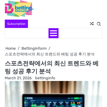
Skip
to
content
Subscription
Home
BettingInform
스포츠전략에서의 최신 트렌드와 베팅 성공 후기 분석
스포츠전략에서의 최신 트렌드와 베
팅 성공 후기 분석
March 21, 2026
bettinginfo