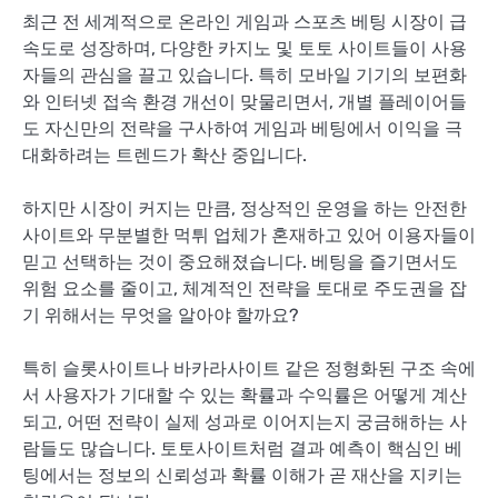
최근 전 세계적으로 온라인 게임과 스포츠 베팅 시장이 급
속도로 성장하며, 다양한 카지노 및 토토 사이트들이 사용
자들의 관심을 끌고 있습니다. 특히 모바일 기기의 보편화
와 인터넷 접속 환경 개선이 맞물리면서, 개별 플레이어들
도 자신만의 전략을 구사하여 게임과 베팅에서 이익을 극
대화하려는 트렌드가 확산 중입니다.
하지만 시장이 커지는 만큼, 정상적인 운영을 하는 안전한
사이트와 무분별한 먹튀 업체가 혼재하고 있어 이용자들이
믿고 선택하는 것이 중요해졌습니다. 베팅을 즐기면서도
위험 요소를 줄이고, 체계적인 전략을 토대로 주도권을 잡
기 위해서는 무엇을 알아야 할까요?
특히 슬롯사이트나 바카라사이트 같은 정형화된 구조 속에
서 사용자가 기대할 수 있는 확률과 수익률은 어떻게 계산
되고, 어떤 전략이 실제 성과로 이어지는지 궁금해하는 사
람들도 많습니다. 토토사이트처럼 결과 예측이 핵심인 베
팅에서는 정보의 신뢰성과 확률 이해가 곧 재산을 지키는