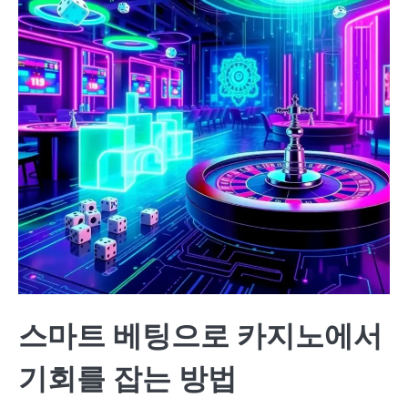
스마트 베팅으로 카지노에서
기회를 잡는 방법