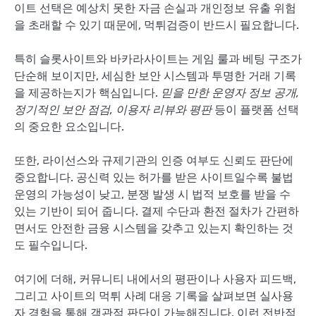
이트 선택은 예상치 못한 자금 손실과 개인정보 유출 위험
을 초래할 수 있기 때문에, 먹튀검증이 반드시 필요합니다.
특히 슬롯사이트와 바카라사이트는 게임 룰과 베팅 구조가
단순해 보이지만, 세심한 보안 시스템과 투명한 거래 기록
을 제공하는지가 핵심입니다.
믿을 만한 운영자 정보 공개,
정기적인 보안 점검, 이용자 리뷰와 평판
등이 플랫폼 선택
의 중요한 요소입니다.
또한, 라이선스와 규제기관의 인증 여부도 신뢰도 판단에
중요합니다. 공신력 있는 허가를 받은 사이트일수록 불법
운영의 가능성이 낮고, 분쟁 발생 시 법적 보호를 받을 수
있는 기반이 되어 줍니다. 결제 수단과 환전 절차가 간편하
면서도 안전한 금융 시스템을 갖추고 있는지 확인하는 것
도 필수입니다.
여기에 더해, 커뮤니티 내에서의 평판이나 사용자 피드백,
그리고 사이트의 먹튀 사례 대응 기록을 살펴보면 실사용
자 경험을 통해 객관적 판단이 가능해집니다. 이런 전반적