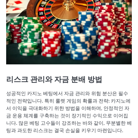
리스크 관리와 자금 분배 방법
성공적인 카지노 베팅에서 자금 관리와 위험 분산은 필수
적인 전략입니다. 특히 룰렛 게임의 확률과 전략: 카지노에
서 이익을 극대화하기 위한 방법을 이해하며, 안정적인 자
금 운용 체계를 구축하는 것이 장기적인 수익으로 이어집
니다. 많은 베팅 고수들이 강조하는 바와 같이, 무분별한 베
팅과 과도한 리스크는 결국 손실을 키우기 마련입니다.