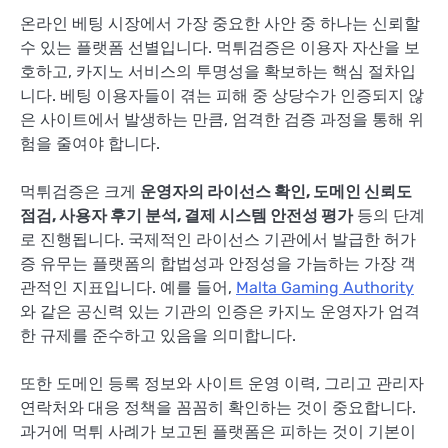
온라인 베팅 시장에서 가장 중요한 사안 중 하나는 신뢰할
수 있는 플랫폼 선별입니다. 먹튀검증은 이용자 자산을 보
호하고, 카지노 서비스의 투명성을 확보하는 핵심 절차입
니다. 베팅 이용자들이 겪는 피해 중 상당수가 인증되지 않
은 사이트에서 발생하는 만큼, 엄격한 검증 과정을 통해 위
험을 줄여야 합니다.
먹튀검증은 크게
운영자의 라이선스 확인, 도메인 신뢰도
점검, 사용자 후기 분석, 결제 시스템 안전성 평가
등의 단계
로 진행됩니다. 국제적인 라이선스 기관에서 발급한 허가
증 유무는 플랫폼의 합법성과 안정성을 가늠하는 가장 객
관적인 지표입니다. 예를 들어,
Malta Gaming Authority
와 같은 공신력 있는 기관의 인증은 카지노 운영자가 엄격
한 규제를 준수하고 있음을 의미합니다.
또한 도메인 등록 정보와 사이트 운영 이력, 그리고 관리자
연락처와 대응 정책을 꼼꼼히 확인하는 것이 중요합니다.
과거에 먹튀 사례가 보고된 플랫폼은 피하는 것이 기본이