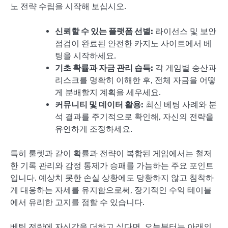
노 전략 수립을 시작해 보십시오.
신뢰할 수 있는 플랫폼 선별:
라이선스 및 보안
점검이 완료된 안전한 카지노 사이트에서 베
팅을 시작하세요.
기초 확률과 자금 관리 습득:
각 게임별 승산과
리스크를 명확히 이해한 후, 전체 자금을 어떻
게 분배할지 계획을 세우세요.
커뮤니티 및 데이터 활용:
최신 베팅 사례와 분
석 결과를 주기적으로 확인해, 자신의 전략을
유연하게 조정하세요.
특히 룰렛과 같이 확률과 전략이 복합된 게임에서는 철저
한 기록 관리와 감정 통제가 승패를 가늠하는 주요 포인트
입니다. 예상치 못한 손실 상황에도 당황하지 않고 침착하
게 대응하는 자세를 유지함으로써, 장기적인 수익 테이블
에서 유리한 고지를 점할 수 있습니다.
베팅 전략에 자신감을 더하고 싶다면, 오늘부터는 아래의