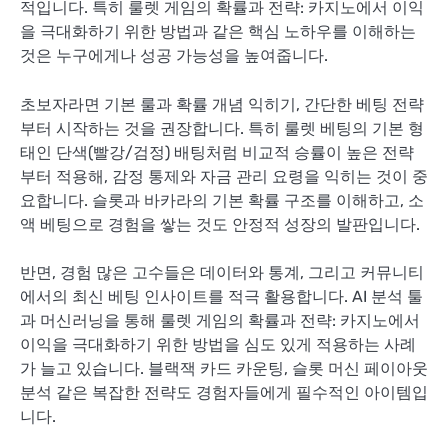
적입니다. 특히 룰렛 게임의 확률과 전략: 카지노에서 이익
을 극대화하기 위한 방법과 같은 핵심 노하우를 이해하는
것은 누구에게나 성공 가능성을 높여줍니다.
초보자라면 기본 룰과 확률 개념 익히기, 간단한 베팅 전략
부터 시작하는 것을 권장합니다. 특히 룰렛 베팅의 기본 형
태인 단색(빨강/검정) 배팅처럼 비교적 승률이 높은 전략
부터 적용해, 감정 통제와 자금 관리 요령을 익히는 것이 중
요합니다. 슬롯과 바카라의 기본 확률 구조를 이해하고, 소
액 베팅으로 경험을 쌓는 것도 안정적 성장의 발판입니다.
반면, 경험 많은 고수들은 데이터와 통계, 그리고 커뮤니티
에서의 최신 베팅 인사이트를 적극 활용합니다. AI 분석 툴
과 머신러닝을 통해 룰렛 게임의 확률과 전략: 카지노에서
이익을 극대화하기 위한 방법을 심도 있게 적용하는 사례
가 늘고 있습니다. 블랙잭 카드 카운팅, 슬롯 머신 페이아웃
분석 같은 복잡한 전략도 경험자들에게 필수적인 아이템입
니다.