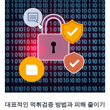
대표적인 먹튀검증 방법과 피해 줄이기