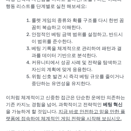
행동 리스트를 단계별로 실천 해보세요:
룰렛 게임의 종류와 확률 구조를 다시 한번 꼼
꼼히 복습하고 이해한다.
안정적인 베팅 금액 범위를 설정하고, 반드시
이 범위를 준수한다.
베팅 기록을 체계적으로 관리하여 패턴과 결
과를 데이터 기반으로 분석한다.
커뮤니티에서 성공 사례 및 전략을 탐색하고
자신의 계획에 맞게 응용한다.
위험 신호 발견 시 즉각 베팅 규모를 줄이거나
중단하는 유연성을 유지한다.
이처럼 체계적이고 신중한 접근은 단순한 운에만 의존하는
기존 카지노 경험을 넘어, 과학적이고 전략적인
베팅 혁신
을 가능하게 할 것입니다.
지금 바로 안전하고 믿을 만한 플
랫폼에 접속하여 체계적인 게임 전략을 시작해 보십시오.