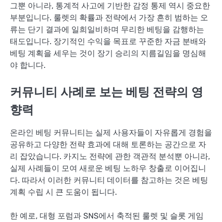
그뿐 아니라, 통계적 사고에 기반한 감정 통제 역시 중요한
부분입니다. 룰렛의 확률과 전략에서 가장 흔히 범하는 오
류는 단기 결과에 일희일비하며 무리한 베팅을 감행하는
태도입니다. 장기적인 수익을 목표로 꾸준한 자금 분배와
베팅 계획을 세우는 것이 장기 승리의 지름길임을 명심해
야 합니다.
커뮤니티 사례로 보는 베팅 전략의 영
향력
온라인 베팅 커뮤니티는 실제 사용자들이 자유롭게 경험을
공유하고 다양한 전략 효과에 대해 토론하는 공간으로 자
리 잡았습니다. 카지노 전략에 관한 객관적 분석뿐 아니라,
실제 사례들이 모여 새로운 베팅 노하우 창출로 이어집니
다. 따라서 이러한 커뮤니티 데이터를 참고하는 것은 베팅
계획 수립 시 큰 도움이 됩니다.
한 예로, 대형 포럼과 SNS에서 축적된 룰렛 및 슬롯 게임