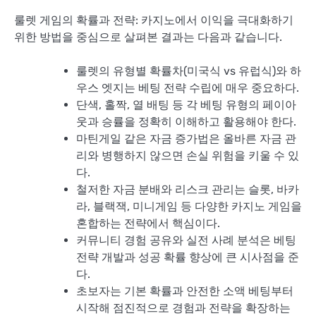
룰렛 게임의 확률과 전략: 카지노에서 이익을 극대화하기
위한 방법을 중심으로 살펴본 결과는 다음과 같습니다.
룰렛의 유형별 확률차(미국식 vs 유럽식)와 하
우스 엣지는 베팅 전략 수립에 매우 중요하다.
단색, 홀짝, 열 배팅 등 각 베팅 유형의 페이아
웃과 승률을 정확히 이해하고 활용해야 한다.
마틴게일 같은 자금 증가법은 올바른 자금 관
리와 병행하지 않으면 손실 위험을 키울 수 있
다.
철저한 자금 분배와 리스크 관리는 슬롯, 바카
라, 블랙잭, 미니게임 등 다양한 카지노 게임을
혼합하는 전략에서 핵심이다.
커뮤니티 경험 공유와 실전 사례 분석은 베팅
전략 개발과 성공 확률 향상에 큰 시사점을 준
다.
초보자는 기본 확률과 안전한 소액 베팅부터
시작해 점진적으로 경험과 전략을 확장하는