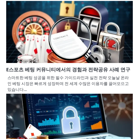
E스포츠 베팅 커뮤니티에서의 경험과 전략공유 사례 연구
스마트한 베팅 성공을 위한 필수 가이드라인과 실전 전략 오늘날 온라
인 베팅 시장은 빠르게 성장하며 전 세계 수많은 이용자를 끌어모으고
있습니다.…