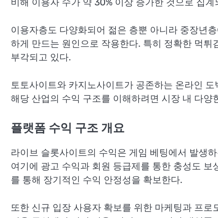
비해 이용자 수가 약 30% 이상 증가한 것으로 집계
이용자층도 다양화되어 젊은 층뿐 아니라 중장년층
하게 만드는 원인으로 작용한다. 특히 정확한 먹튀
부각되고 있다.
토토사이트와 카지노사이트가 공존하는 온라인 도박
해당 산업의 수익 구조를 이해하려면 시장 내 다양
플랫폼 수익 구조 개요
라이브 슬롯사이트의 수익은 게임 베팅에서 발생하는
여기에 광고 수익과 회원 등급제를 통한 충성도 보
를 통해 장기적인 수익 안정성을 확보한다.
또한 신규 입장 사용자 확보를 위한 마케팅과 프로