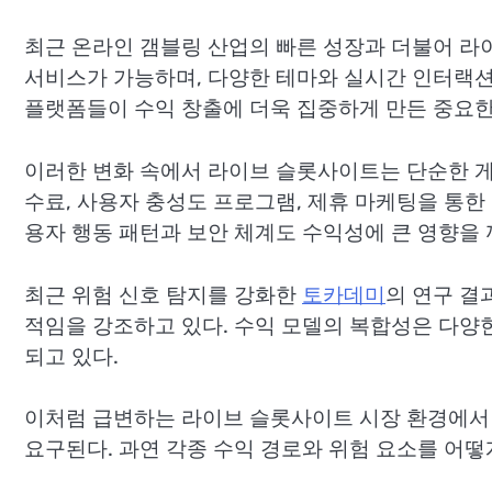
최근 온라인 갬블링 산업의 빠른 성장과 더불어 라
서비스가 가능하며, 다양한 테마와 실시간 인터랙션
플랫폼들이 수익 창출에 더욱 집중하게 만든 중요한
이러한 변화 속에서 라이브 슬롯사이트는 단순한 게
수료, 사용자 충성도 프로그램, 제휴 마케팅을 통한
용자 행동 패턴과 보안 체계도 수익성에 큰 영향을 
최근 위험 신호 탐지를 강화한
토카데미
의 연구 결
적임을 강조하고 있다. 수익 모델의 복합성은 다양
되고 있다.
이처럼 급변하는 라이브 슬롯사이트 시장 환경에서 
요구된다. 과연 각종 수익 경로와 위험 요소를 어