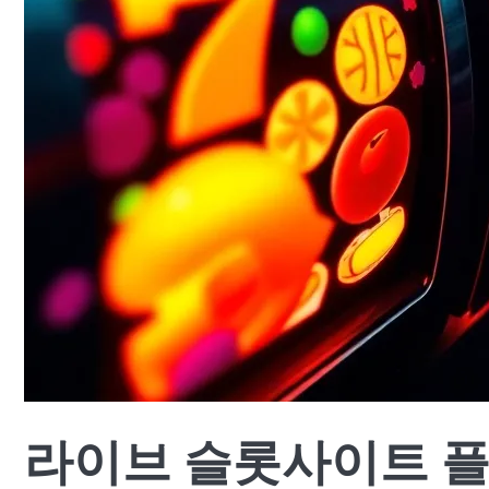
라이브 슬롯사이트 플