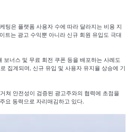
케팅은 플랫폼 사용자 수에 따라 달라지는 비용 지
롯사이트는 광고 수익뿐 아니라 신규 회원 유입도 극대
 보너스 및 무료 회전 쿠폰 등을 배포하는 사례도
외로 집계되며, 신규 유입 및 사용자 유지율 상승에 기
을 거쳐 안전성이 검증된 광고주와의 협력에 초점을
 주요 동력으로 자리매김하고 있다.