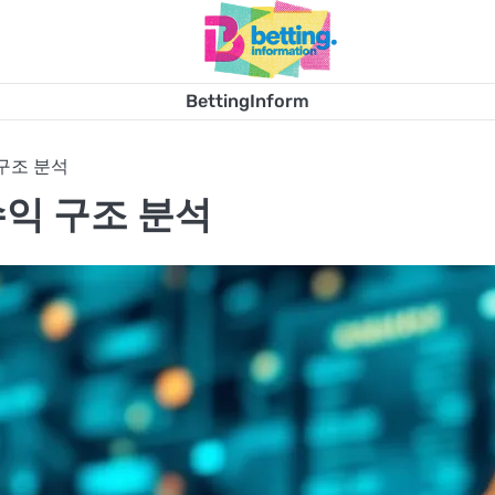
BettingInform
구조 분석
익 구조 분석