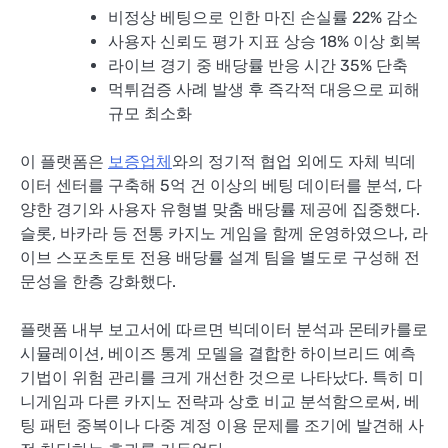
비정상 베팅으로 인한 마진 손실률 22% 감소
사용자 신뢰도 평가 지표 상승 18% 이상 회복
라이브 경기 중 배당률 반응 시간 35% 단축
먹튀검증 사례 발생 후 즉각적 대응으로 피해
규모 최소화
이 플랫폼은
보증업체
와의 정기적 협업 외에도 자체 빅데
이터 센터를 구축해 5억 건 이상의 베팅 데이터를 분석, 다
양한 경기와 사용자 유형별 맞춤 배당률 제공에 집중했다.
슬롯, 바카라 등 전통 카지노 게임을 함께 운영하였으나, 라
이브 스포츠토토 전용 배당률 설계 팀을 별도로 구성해 전
문성을 한층 강화했다.
플랫폼 내부 보고서에 따르면 빅데이터 분석과 몬테카를로
시뮬레이션, 베이즈 통계 모델을 결합한 하이브리드 예측
기법이 위험 관리를 크게 개선한 것으로 나타났다. 특히 미
니게임과 다른 카지노 전략과 상호 비교 분석함으로써, 베
팅 패턴 중복이나 다중 계정 이용 문제를 조기에 발견해 사