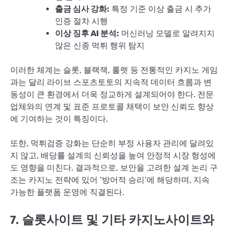
출금 심사 강화:
특정 기준 이상 출금 시 추가
인증 절차 시행
이상 징후 AI 분석:
머신러닝 모델로 알려지지
않은 신종 먹튀 행위 탐지
이러한 체계는 슬롯, 블랙잭, 룰렛 등 전통적인 카지노 게임
과는 달리 라이브 스포츠토토의 지속적 데이터 흐름과 변
동성이 큰 환경에서 더욱 정교하게 설계되어야 한다. 전문
업체와의 연계 및 표준 프로토콜 채택이 보안 신뢰도 향상
에 기여하는 것이 특징이다.
또한, 먹튀검증 강화는 단순히 부정 사용자 관리에 달려있
지 않고, 배당률 설계의 신뢰성을 높여 안정적 시장 형성에
도 영향을 미친다. 결과적으로, 보안을 고려한 설계 논리 구
조는 카지노 전략에 있어 ‘방어적 승리’에 해당하며, 지속
가능한 플랫폼 운영에 직결된다.
7. 슬롯사이트 및 기타 카지노사이트와