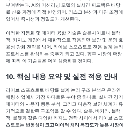
부여받는다. AI와 머신러닝 모델의 실시간 피드백은 배당
률 산출 과정에 직접 반영되어, 리스크 분산과 마진 조정에
있어서 즉시성과 정밀도가 개선된다.
이러한 자동화 및 데이터 융합 기술은 슬롯사이트나 블랙
잭, 카지노 게임에서 제한적으로 적용되던 보안 및 운영 효
율성 강화 전략을 넘어, 라이브 스포츠토토 전용 설계 논리
프로세스를 완성하는 중추가 되고 있다. 향후 시장의 확장
에 따라 이 기술들은 더욱 심층화될 것이다.
10. 핵심 내용 요약 및 실전 적용 안내
라이브 스포츠토토 배당률 설계 논리 구조 분석은 온라인
베팅 산업에서 가장 까다로운 분야 중 하나로, 실시간 경기
데이터와 사용자 행동 분석, 그리고 다층적 보안 체계가 유
기적으로 결합된 구조임을 알 수 있다. 슬롯, 바카라, 블랙
잭, 룰렛과 같은 다양한 카지노 전략 사이에서 라이브 스포
츠토토는
변동성이 크고 데이터 처리 복잡도가 높은 시장이