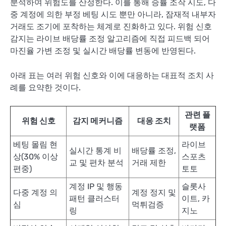
분석하여 위험도를 산정한다. 이를 통해 승률 조작 시도, 다
중 계정에 의한 부정 베팅 시도 뿐만 아니라, 잠재적 내부자
거래도 조기에 포착하는 체계로 진화하고 있다. 위험 신호
감지는 라이브 배당률 조정 알고리즘에 직접 피드백 되어
마진율 가변 조정 및 실시간 배당률 변동에 반영된다.
아래 표는 여러 위험 신호와 이에 대응하는 대표적 조치 사
례를 요약한 것이다.
관련 플
위험 신호
감지 메커니즘
대응 조치
랫폼
베팅 몰림 현
라이브
실시간 통계 비
배당률 조정,
상(30% 이상
스포츠
교 및 편차 분석
거래 제한
편중)
토토
계정 IP 및 행동
슬롯사
다중 계정 의
계정 정지 및
패턴 클러스터
이트, 카
심
먹튀검증
링
지노