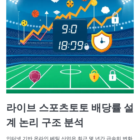
라이브 스포츠토토 배당률 설
계 논리 구조 분석
인터넷 기반 온라인 베팅 산업은 최근 몇 년간 급속히 변화