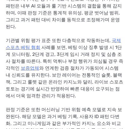
패턴은 내부 AI 모듈과 룰 기반 시스템의 결합을 통해 감지
하며, 이때 판정 기준은 통계적 유의성, 평균 벗어남 범위,
그리고 과거 패턴 대비 차이를 동적으로 조정해가며 운영
된다.
기관별 위험 평가 표준 또한 다층적으로 작동하는데,
국제
스포츠 베팅 협회
사례를 보면, 베팅 이상 징후 발생 시 1단
계 모니터링, 2단계 경고, 3단계 임시 거래 정지 및 심층 조
사 절차를 따른다. 특히 먹튀나 부정 행위가 의심될 경우 즉
각적인
보증업체
와 연계한 검증 절차가 가동되어 시스템
내 신뢰도를 유지한다. 보안 레이어는 전통적인 슬롯, 블랙
잭, 그리고 룰렛 같은 온라인 카지노와 달리, 라이브 스포츠
토토는 경기에 실시간 반영하여 빠른 대응이 요구되는 점
에서 더욱 엄격한 관리가 적용된다.
판정 기준은 또한 머신러닝 기반 위험 예측 모델로 지속 보
완된다. 해당 모델은 과거 베팅 기록, 사용자 ID 패턴 다변
화, 그리고 미니게임과 같은 부가적인 카지노 요소와 비교