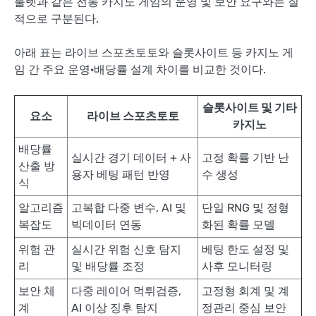
룰렛과 같은 전통 카지노 게임의 운영 및 보안 요구와는 질
적으로 구분된다.
아래 표는 라이브 스포츠토토와 슬롯사이트 등 카지노 게
임 간 주요 운영·배당률 설계 차이를 비교한 것이다.
슬롯사이트 및 기타
요소
라이브 스포츠토토
카지노
배당률
실시간 경기 데이터 + 사
고정 확률 기반 난
산출 방
용자 베팅 패턴 반영
수 생성
식
알고리즘
고복합 다중 변수, AI 및
단일 RNG 및 정형
복잡도
빅데이터 연동
화된 확률 모델
위험 관
실시간 위험 신호 탐지
베팅 한도 설정 및
리
및 배당률 조정
사후 모니터링
보안 체
다중 레이어 먹튀검증,
고정형 회계 및 계
계
AI 이상 징후 탐지
정관리 중심 보안