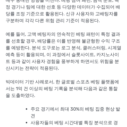
매우 중대한 영향을 미친다. 베팅 참여 패턴, 금액 분포, 특
정 경기나 팀에 대한 선호 등 다양한 데이터가 수집되어 배
당률 조정 기준으로 활용된다. 신규 사용자와 고배팅자를
구분하며 각각 다른 위험 관리 기준이 적용된다.
예를 들어, 고액 베팅자의 연속적인 베팅 패턴이 특정 결과
를 선호할 경우, 배당률은 이를 반영해 불균형한 수익 구조
를 예방한다. 분석 도구로는 로그 분석, 클러스터링, 시계열
예측 등이 활용되며, 이 과정에서 슬롯사이트, 카지노사이
트 등과 같이 사용자 경험을 풍부하게 하면서도 위험을 분
산시키는 전략이 적용된다.
빅데이터 기반 사례로서, 한 글로벌 스포츠 베팅 플랫폼에
서는 1억 건 이상의 베팅 기록을 분석해 다음과 같은 통찰
을 도출하였다.
주요 경기에서 최대 30%의 베팅 집중 현상 발
견
사용자들의 베팅 시간대별 특징 분석으로 경