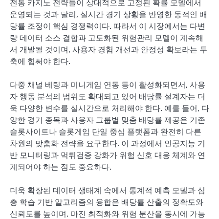
전통 카지노 전략들이 상대적으로 고정된 확률 모델에서
운영되는 것과 달리, 실시간 경기 상황을 반영한 동적인 배
당률 조정이 핵심 경쟁력이다. 따라서 이 시장에서는 다변
량 데이터 소스 결합과 고도화된 위험관리 모델이 계속해
서 개발될 것이며, 사용자 경험 개선과 안정성 확보라는 두
축에 힘써야 한다.
다중 채널 베팅과 미니게임 연동 등이 활성화되면서, 사용
자 행동 분석의 범위도 확대되고 있어 배당률 설계자는 더
욱 다양한 변수를 실시간으로 처리해야 한다. 예를 들어, 다
양한 경기 종목과 사용자 그룹별 맞춤 배당률 제공은 기존
슬롯사이트나 슬롯게임 단일 중심 플랫폼과 완전히 다른
차원의 맞춤화 전략을 요구한다. 이 과정에서 인공지능 기
반 모니터링과 먹튀검증 강화가 위험 신호 대응 체계와 연
계되어야 하는 점도 중요하다.
더욱 확장된 데이터 생태계 속에서 통계적 예측 모델과 심
층 학습 기반 알고리즘의 융합은 배당률 산출의 정확도와
신뢰도를 높이며, 마진 최적화와 위험 분산을 동시에 가능