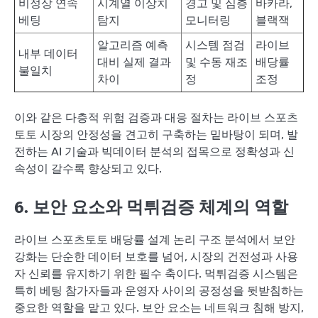
비정상 연속
시계열 이상치
경고 및 심층
바카라,
베팅
탐지
모니터링
블랙잭
알고리즘 예측
시스템 점검
라이브
내부 데이터
대비 실제 결과
및 수동 재조
배당률
불일치
차이
정
조정
이와 같은 다층적 위험 검증과 대응 절차는 라이브 스포츠
토토 시장의 안정성을 견고히 구축하는 밑바탕이 되며, 발
전하는 AI 기술과 빅데이터 분석의 접목으로 정확성과 신
속성이 갈수록 향상되고 있다.
6. 보안 요소와 먹튀검증 체계의 역할
라이브 스포츠토토 배당률 설계 논리 구조 분석에서 보안
강화는 단순한 데이터 보호를 넘어, 시장의 건전성과 사용
자 신뢰를 유지하기 위한 필수 축이다. 먹튀검증 시스템은
특히 베팅 참가자들과 운영자 사이의 공정성을 뒷받침하는
중요한 역할을 맡고 있다. 보안 요소는 네트워크 침해 방지,