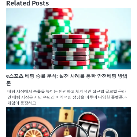
Related Posts
e스포츠 베팅 승률 분석: 실전 사례를 통한 안전베팅 방법
론
베팅 시장에서 승률을 높이는 안전하고 체계적인 접근법 글로벌 온라
인 베팅 시장은 지난 수년간 비약적인 성장을 이루며 다양한 플랫폼과
게임이 등장하고…