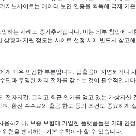
형 카지노사이트는 데이터 보안 인증을 획득해 국제 기
도입하는 사례도 증가추세입니다. 이는 외부 침입에 대한
입 상황과 지원 정도는 사이트 선정 시에 반드시 참고해
에게 매우 민감한 부분입니다. 입출금이 지연되거나 사
 수단과 투명한 처리 절차를 갖추는 것이 필수적입니다
, 전자지갑, 그리고 최근 인기를 얻고 있는 가상자산 
하며, 환전 수수료와 출금 한도 등의 조건도 중요하게 
사용하거나, 보증 보험에 가입한 플랫폼들은 거래 안정
 위험을 방지하는 기본 수칙이라 할 수 있습니다.