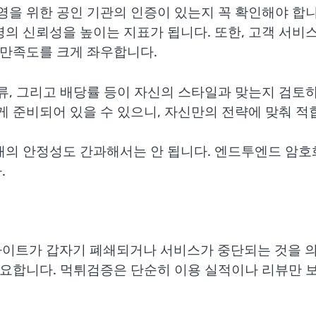
영을 위한 공인 기관의 인증이 있는지 꼭 확인해야 합니
의 신뢰성을 높이는 지표가 됩니다. 또한, 고객 서비
 만족도를 크게 좌우합니다.
류, 그리고 배당률 등이 자신의 스타일과 맞는지 검토하
게 준비되어 있을 수 있으니, 자신만의 전략에 맞춰 적
의 안정성도 간과해서는 안 됩니다. 엔드투엔드 암호화
.
이트가 갑자기 폐쇄되거나 서비스가 중단되는 것을 의
필요합니다. 먹튀검증은 단순히 이용 실적이나 리뷰만 