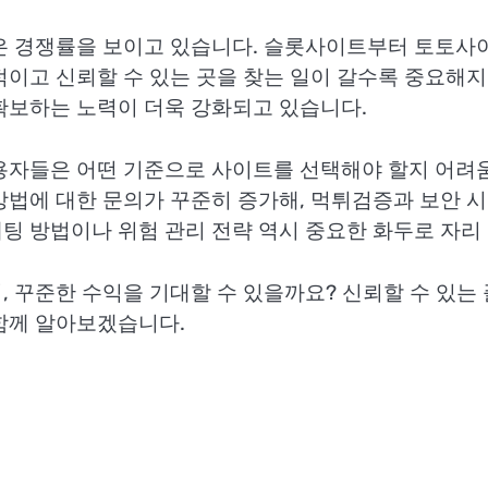
은 경쟁률을 보이고 있습니다. 슬롯사이트부터 토토사
이고 신뢰할 수 있는 곳을 찾는 일이 갈수록 중요해지
확보하는 노력이 더욱 강화되고 있습니다.
용자들은 어떤 기준으로 사이트를 선택해야 할지 어려움
법에 대한 문의가 꾸준히 증가해, 먹튀검증과 보안 시
팅 방법이나 위험 관리 전략 역시 중요한 화두로 자리
 꾸준한 수익을 기대할 수 있을까요? 신뢰할 수 있는
함께 알아보겠습니다.