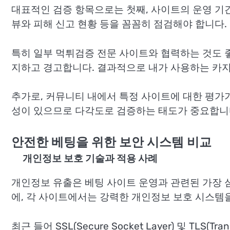
대표적인 검증 항목으로는 첫째, 사이트의 운영 기간과
뷰와 피해 신고 현황 등을 꼼꼼히 점검해야 합니다.
특히 일부 먹튀검증 전문 사이트와 협력하는 것도 
지하고 경고합니다. 결과적으로 내가 사용하는 카
추가로, 커뮤니티 내에서 특정 사이트에 대한 평가
성이 있으므로 다각도로 검증하는 태도가 중요합니
안전한 베팅을 위한 보안 시스템 비교
개인정보 보호 기술과 적용 사례
개인정보 유출은 베팅 사이트 운영과 관련된 가장 
에, 각 사이트에서는 강력한 개인정보 보호 시스템
최근 들어 SSL(Secure Socket Layer) 및 T