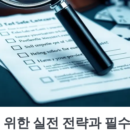
 위한 실전 전략과 필