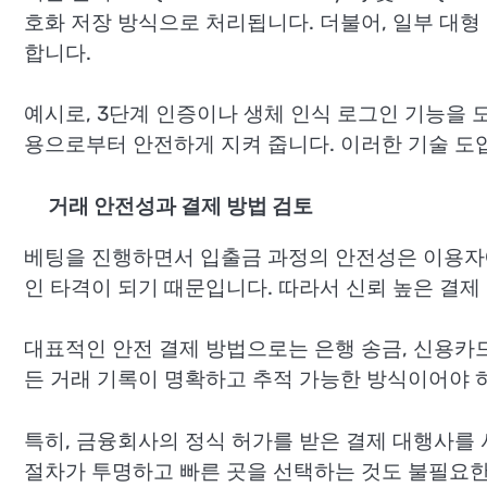
호화 저장 방식으로 처리됩니다. 더불어, 일부 대
합니다.
예시로, 3단계 인증이나 생체 인식 로그인 기능을 
용으로부터 안전하게 지켜 줍니다. 이러한 기술 도
거래 안전성과 결제 방법 검토
베팅을 진행하면서 입출금 과정의 안전성은 이용자
인 타격이 되기 때문입니다. 따라서 신뢰 높은 결제
대표적인 안전 결제 방법으로는 은행 송금, 신용카드
든 거래 기록이 명확하고 추적 가능한 방식이어야 
특히, 금융회사의 정식 허가를 받은 결제 대행사를 
절차가 투명하고 빠른 곳을 선택하는 것도 불필요한