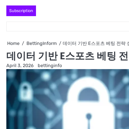
Skip
to
Subscription
content
Home
BettingInform
데이터 기반 E스포츠 베팅 전략 
데이터 기반 E스포츠 베팅 전
April 3, 2026
bettinginfo