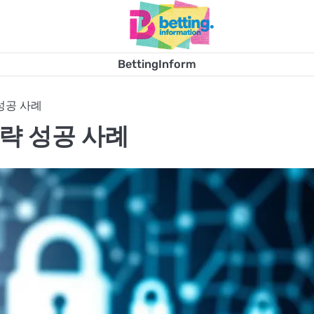
BettingInform
성공 사례
략 성공 사례