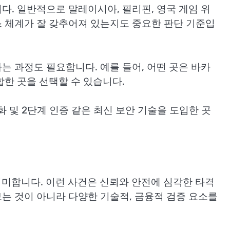
다. 일반적으로 말레이시아, 필리핀, 영국 게임 위
스 체계가 잘 갖추어져 있는지도 중요한 판단 기준입
는 과정도 필요합니다. 예를 들어, 어떤 곳은 바카
합한 곳을 선택할 수 있습니다.
 및 2단계 인증 같은 최신 보안 기술을 도입한 곳
미합니다. 이런 사건은 신뢰와 안전에 심각한 타격
보는 것이 아니라 다양한 기술적, 금융적 검증 요소를