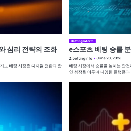
BettingInform
와 심리 전략의 조화
e스포츠 베팅 승률 
June 28, 2026
bettinginfo
카지노 베팅 시장은 디지털 전환과 함
베팅 시장에서 승률을 높이는 안전
인 성장을 이루며 다양한 플랫폼과