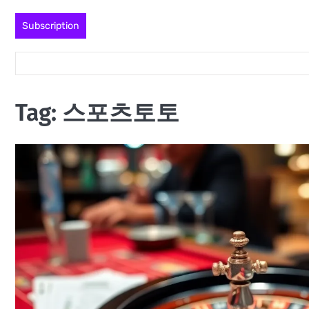
Skip
to
Subscription
content
Tag:
스포츠토토