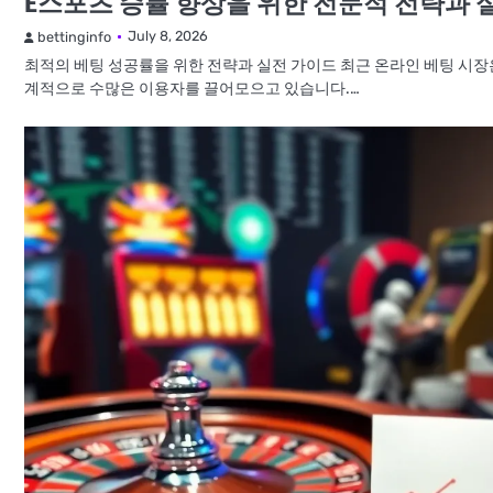
E스포츠 승률 향상을 위한 전문적 전략과 
July 8, 2026
bettinginfo
최적의 베팅 성공률을 위한 전략과 실전 가이드 최근 온라인 베팅 시장
계적으로 수많은 이용자를 끌어모으고 있습니다.…