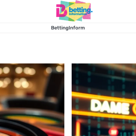
BettingInform