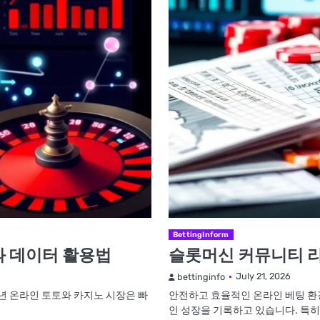
BettingInform
과 데이터 활용법
슬롯머신 커뮤니티 리
July 21, 2026
bettinginfo
년 온라인 토토와 카지노 시장은 빠
안전하고 효율적인 온라인 베팅 환경
인 성장을 기록하고 있습니다. 특히