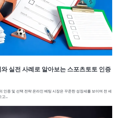
와 실전 사례로 알아보는 스포츠토토 인증
 인증 및 선택 전략 온라인 베팅 시장은 꾸준한 성장세를 보이며 전 세
으고…