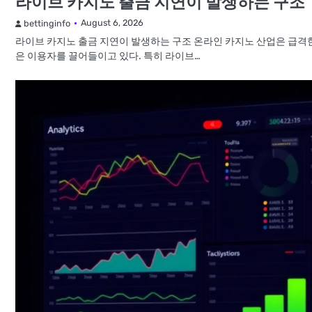
라이브 카지노 출금 지연이 발생하는 구조
August 6, 2026
bettinginfo
라이브 카지노 출금 지연이 발생하는 구조 온라인 카지노 산업은 급격
은 이용자를 끌어들이고 있다. 특히 라이브…