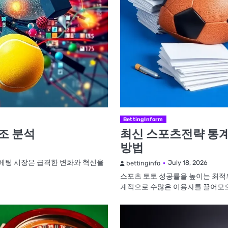
BettingInform
조 분석
최신 스포츠전략 통계
방법
 베팅 시장은 급격한 변화와 혁신을
July 18, 2026
bettinginfo
스포츠 토토 성공률을 높이는 최적의
계적으로 수많은 이용자를 끌어모