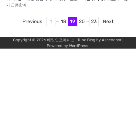
가 급증함에…
Posts
…
…
Previous
1
18
19
20
23
Next
pagination
Copyright © 2026
베팅인포메이션
| Tune Blog by
Ascendoor
|
Powered by
WordPress
.