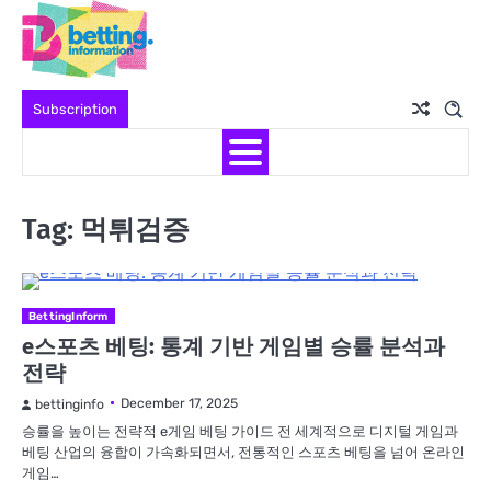
Skip
to
content
Subscription
Tag:
먹튀검증
BettingInform
e스포츠 베팅: 통계 기반 게임별 승률 분석과
전략
December 17, 2025
bettinginfo
승률을 높이는 전략적 e게임 베팅 가이드 전 세계적으로 디지털 게임과
베팅 산업의 융합이 가속화되면서, 전통적인 스포츠 베팅을 넘어 온라인
게임…