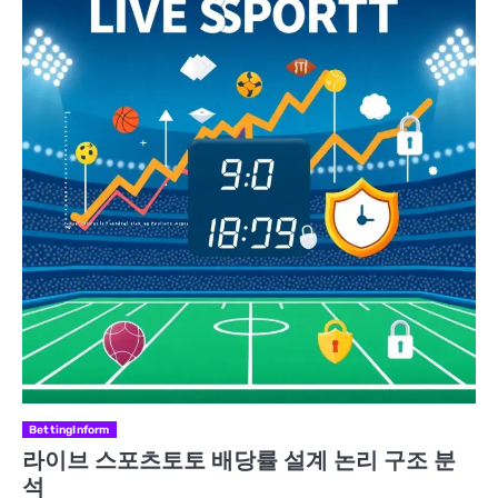
BettingInform
라이브 스포츠토토 배당률 설계 논리 구조 분
석