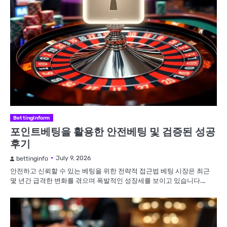
BettingInform
포인트베팅을 활용한 안전베팅 및 검증된 성공
후기
July 9, 2026
bettinginfo
안전하고 신뢰할 수 있는 베팅을 위한 전략적 접근법 베팅 시장은 최근
몇 년간 급격한 변화를 겪으며 폭발적인 성장세를 보이고 있습니다.…