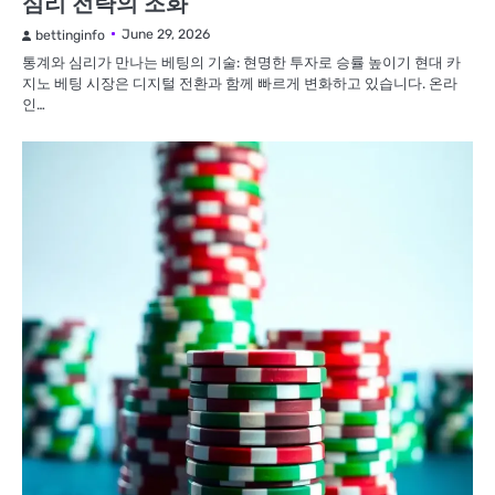
심리 전략의 조화
June 29, 2026
bettinginfo
통계와 심리가 만나는 베팅의 기술: 현명한 투자로 승률 높이기 현대 카
지노 베팅 시장은 디지털 전환과 함께 빠르게 변화하고 있습니다. 온라
인…